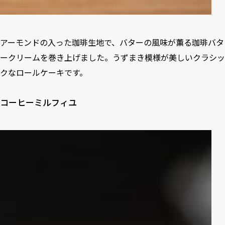
アーモンドの入った珈琲生地で、バターの風味が薫る珈琲バタ
ークリームを巻き上げました。うずまき模様が美しいクラシッ
クなロールケーキです。
コーヒーミルフィユ