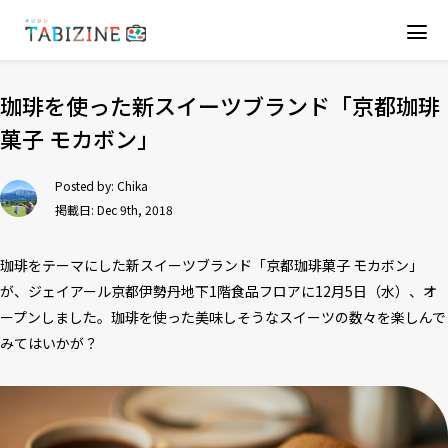
珈琲を使った新スイーツブランド「京都珈琲
菓子 モカボン」
Posted by:
Chika
掲載日: Dec 9th, 2018
珈琲をテーマにした新スイーツブランド「京都珈琲菓子 モカボン」
が、ジェイアール京都伊勢丹地下1階食品フロアに12月5日（水）、オ
ープンしました。珈琲を使った美味しそうなスイーツの数々を楽しんで
みてはいかが？