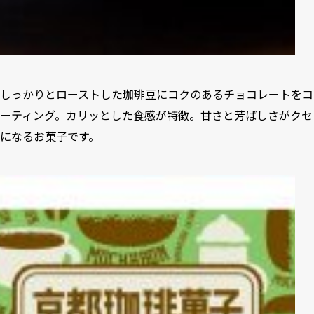
しっかりとローストした珈琲豆にコクのあるチョコレートをコ
ーティング。カリッとした食感が特徴。甘さと芳ばしさがクセ
になるお菓子です。