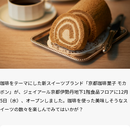
珈琲をテーマにした新スイーツブランド「京都珈琲菓子 モカ
ボン」が、ジェイアール京都伊勢丹地下1階食品フロアに12月
5日（水）、オープンしました。珈琲を使った美味しそうなス
イーツの数々を楽しんでみてはいかが？