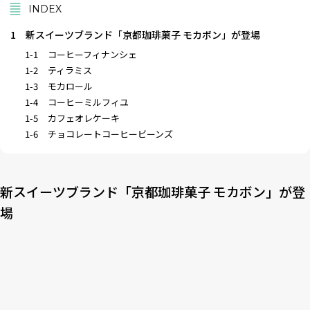
INDEX
1
新スイーツブランド「京都珈琲菓子 モカボン」が登場
1-1
コーヒーフィナンシェ
1-2
ティラミス
1-3
モカロール
1-4
コーヒーミルフィユ
1-5
カフェオレケーキ
1-6
チョコレートコーヒービーンズ
新スイーツブランド「京都珈琲菓子 モカボン」が登
場