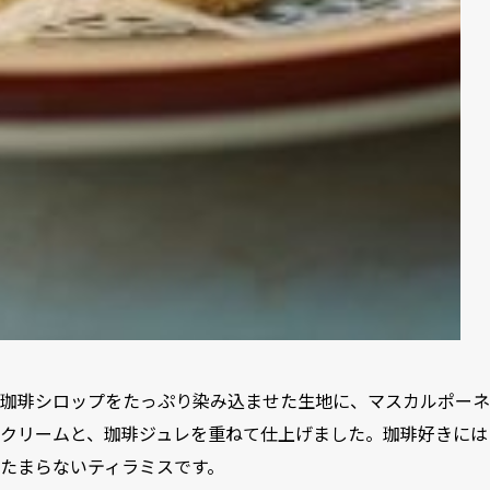
珈琲シロップをたっぷり染み込ませた生地に、マスカルポーネ
クリームと、珈琲ジュレを重ねて仕上げました。珈琲好きには
たまらないティラミスです。