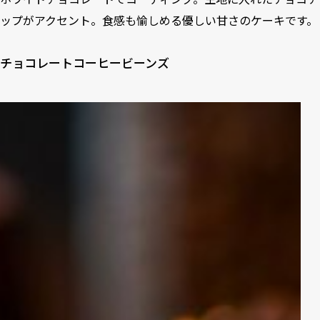
ップがアクセント。食感も愉しめる優しい甘さのケーキです。
チョコレートコーヒービーンズ