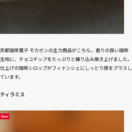
京都珈琲菓子 モカボンの主力商品がこちら。香りの良い珈琲
生地に、チョコチップをたっぷりと練り込み焼き上げました。
仕上げの珈琲シロップがフィナンシェにしっとり感をプラスし
ています。
ティラミス
Save