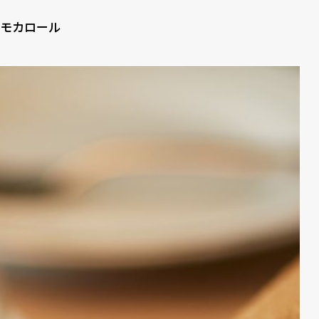
モカロール