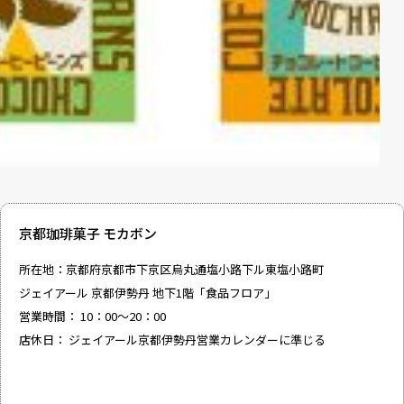
京都珈琲菓子 モカボン
所在地：京都府京都市下京区烏丸通塩小路下ル東塩小路町
ジェイアール 京都伊勢丹 地下1階「食品フロア」
営業時間： 10：00～20：00
店休日： ジェイアール京都伊勢丹営業カレンダーに準じる