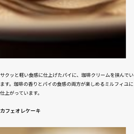
サクッと軽い食感に仕上げたパイに、珈琲クリームを挟んでい
ます。珈琲の香りとパイの食感の両方が楽しめるミルフィユに
仕上がっています。
カフェオレケーキ