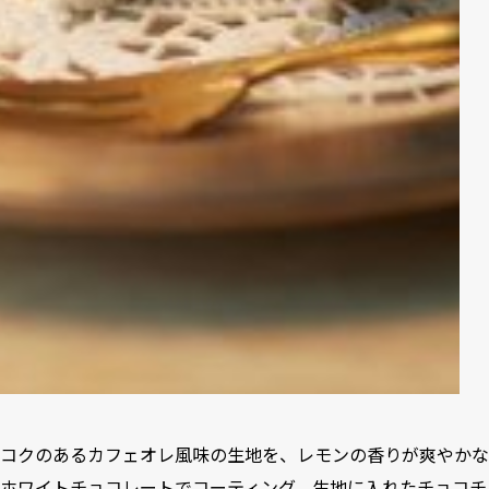
コクのあるカフェオレ風味の生地を、レモンの香りが爽やかな
ホワイトチョコレートでコーティング。生地に入れたチョコチ