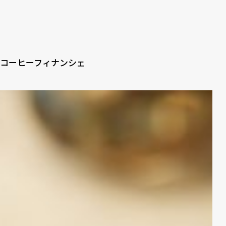
コーヒーフィナンシェ