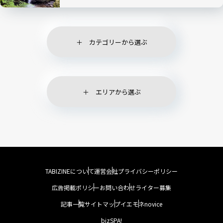
カテゴリーから選ぶ
エリアから選ぶ
TABIZINEについて
運営会社
プライバシーポリシー
広告掲載ポリシー
お問い合わせ
ライター募集
記事一覧
サイトマップ
イエモネ
novice
bizSPA!