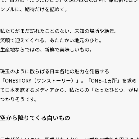
ンプルに、期待だけを詰めて。
私たちがまだ訪れたことのない、未知の場所や絶景。
笑顔で迎えてくれる、あたたかい地元のひと。
生産地ならではの、新鮮で美味しいもの。
珠玉のように散らばる日本各地の魅力を発信する
「ONESTORY（ワンストーリー）」。「ONE=1ヵ所」を求め
て日本を旅するメディアから、私たちの「たったひとつ」が見
つかりそうです。
空から降りてくる白いもの