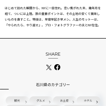
はじめて訪れた瞬間から、NYに一目惚れ。恋い焦がれた末、幾年月を
経て、ついには上陸。旅の重要ポイントは、その土地の安くて美味し
いものを食すこと。特技は、早寝早起き早メシ。人生のモットーは、
『やられたら、やり返せ』。プロ・フォトグラファーの夫とNY在住。
SHARE
石川県のカテゴリー
観光
グルメ
お土産
ホテル