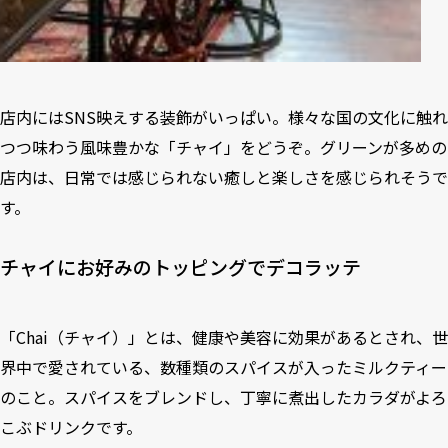
店内にはSNS映えする装飾がいっぱい。様々な国の文化に触れ
つつ味わう風味豊かな「チャイ」をどうぞ。グリーンが多めの
店内は、日常では感じられない癒しと楽しさを感じられそうで
す。
チャイにお好みのトッピングでデコラッテ
「Chai（チャイ）」とは、健康や美容に効果があるとされ、世
界中で愛されている、数種類のスパイスが入ったミルクティー
のこと。スパイスをブレンドし、丁寧に煮出したカラダがよろ
こぶドリンクです。