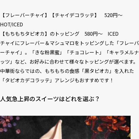
【フレーバーチャイ】【チャイデコラッテ】 520円～
HOT/ICED
【もちもちタピオカ】のトッピング 580円～ ICED
チャイにフレーバー＆マシュマロをトッピングした「フレーバ
ーチャイ」。「きな粉黒蜜」「チョコレート」「キャラメルナ
ッツ」など、お好みに合わせて様々なトッピングが選べます。
中華街ならではの、もちもちの食感「黒タピオカ」を入れた
「タピオカデコラッテ」アレンジもおすすめです！
人気急上昇のスイーツはどれを選ぶ？