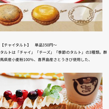
【チャイタルト】 単品350円～
タルトは「チャイ」「チーズ」「季節のタルト」の3種類。群
馬県産小麦粉100％、喜界島産さとうきび使用した、