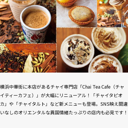
横浜中華街に本店があるチャイ専門店「Chai Tea Cafe（チャ
イティーカフェ）」が大幅にリニューアル！「チャイタピオ
カ」や「チャイタルト」など新メニューも登場。SNS映え間違
いなしのオリエンタルな異国情緒たっぷりの店内も必見です！