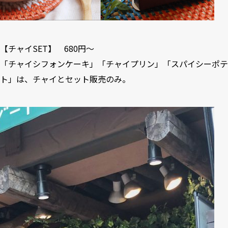
【チャイSET​】 680円～
「チャイシフォンケーキ」「チャイプリン」「スパイシーポテ
ト」は、チャイとセット販売のみ。