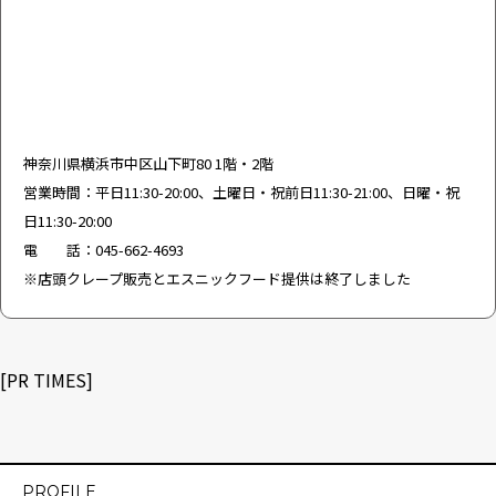
神奈川県横浜市中区山下町80 1階・2階
営業時間：平日11:30-20:00、土曜日・祝前日11:30-21:00、日曜・祝
日11:30-20:00
電 話：045-662-4693
※店頭クレープ販売とエスニックフード提供は終了しました
[PR TIMES]
PROFILE