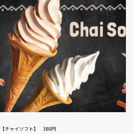
【チャイソフト】 380円