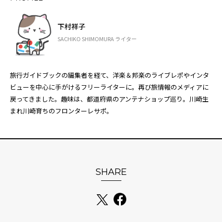
下村祥子
SACHIKO SHIMOMURA ライター
旅行ガイドブックの編集者を経て、洋楽＆邦楽のライブレポやインタ
ビューを中心に手がけるフリーライターに。再び旅情報のメディアに
戻ってきました。趣味は、都道府県のアンテナショップ巡り。川崎生
まれ川崎育ちのフロンターレサポ。
SHARE