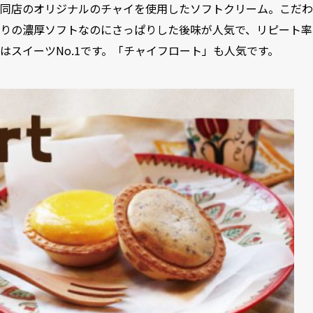
同店のオリジナルのチャイを使用したソフトクリーム。こだわ
りの濃厚ソフトなのにさっぱりした後味が人気で、リピート率
はスイーツNo.1です。「チャイフロート」も人気です。