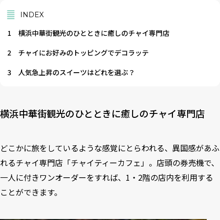
INDEX
1
横浜中華街観光のひとときに癒しのチャイ専門店
2
チャイにお好みのトッピングでデコラッテ
3
人気急上昇のスイーツはどれを選ぶ？
横浜中華街観光のひとときに癒しのチャイ専門店
どこかに旅をしているような感覚にとらわれる、異国感があふ
れるチャイ専門店「チャイティーカフェ」。店頭の券売機で、
一人に付きワンオーダーをすれば、1・2階の店内を利用する
ことができます。