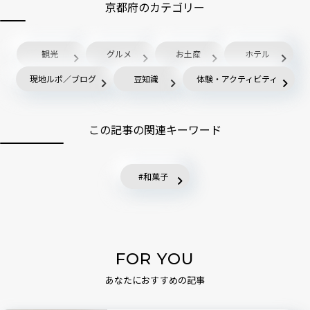
京都府のカテゴリー
観光
グルメ
お土産
ホテル
現地ルポ／ブログ
豆知識
体験・アクティビティ
この記事の関連キーワード
和菓子
FOR YOU
あなたにおすすめの記事