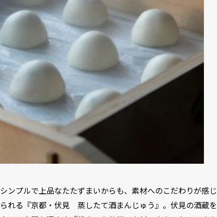
シンプルで上品なたたずまいからも、素材へのこだわりが感じ
られる『京都・伏見 蒸したて酒まんじゅう』。伏見の酒蔵を