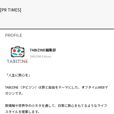
[
PR TIMES
]
PROFILE
TABIZINE編集部
TABIZINE Editors
「人生に旅心を」
TABIZINE（タビジン）は旅と自由をテーマにした、オフタイムWEBマ
ガジンです。
旅情報や世界中の小ネタを通して、日常に旅心をもてるようなライフ
スタイルを提案します。