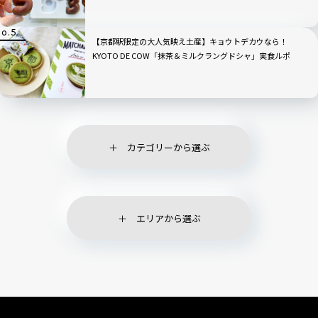
【京都駅限定の大人気映え土産】キョウトデカウなら！
KYOTO DE COW「抹茶＆ミルクラングドシャ」実食ルポ
カテゴリーから選ぶ
エリアから選ぶ