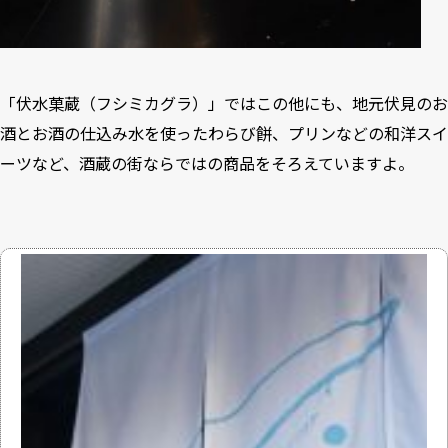
「伏水菓蔵（フシミカグラ）」ではこの他にも、地元伏見のお
酒とお酒の仕込み水を使ったわらび餅、プリンなどの和洋スイ
ーツなど、酒蔵の街ならではの商品をそろえていますよ。