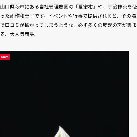
山口県萩市にある自社管理農園の「夏蜜柑」や、宇治抹茶を使
った創作和菓子です。イベントや行事で提供されると、その場
で口コミが拡がってしまうような、必ず多くの反響の声が集ま
る、大人気商品。
Save