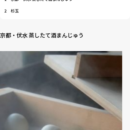
2
杉玉
京都・伏水 蒸したて酒まんじゅう