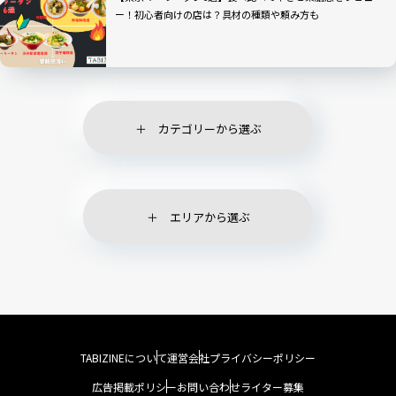
ー！初心者向けの店は？具材の種類や頼み方も
カテゴリーから選ぶ
エリアから選ぶ
TABIZINEについて
運営会社
プライバシーポリシー
広告掲載ポリシー
お問い合わせ
ライター募集