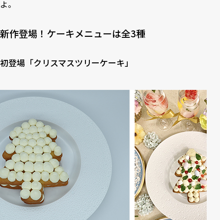
よ。
新作登場！ケーキメニューは全3種
初登場「クリスマスツリーケーキ」