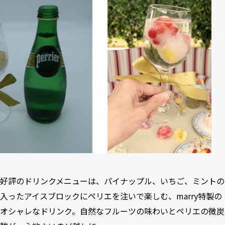
好評のドリンクメニューは、パイナップル、いちご、ミントの
入ったアイスブロックにペリエを注いで楽しむ、marry特製の
オシャレなドリンク。自然なフルーツの味わいとペリエの微炭