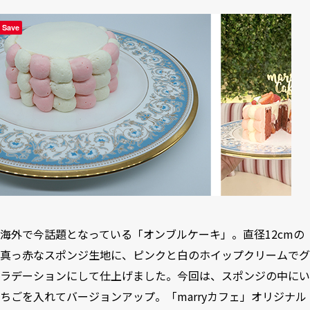
Save
海外で今話題となっている「オンブルケーキ」。直径12cmの
真っ赤なスポンジ生地に、ピンクと白のホイップクリームでグ
ラデーションにして仕上げました。今回は、スポンジの中にい
ちごを入れてバージョンアップ。「marryカフェ」オリジナル