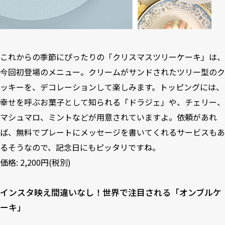
これからの季節にぴったりの「クリスマスツリーケーキ」は、
今回初登場のメニュー。クリームがサンドされたツリー型のク
ッキーを、デコレーションして楽しみます。トッピングには、
幸せを呼ぶお菓子として知られる「ドラジェ」や、チェリー、
マシュマロ、ミントなどが用意されていますよ。依頼があれ
ば、無料でプレートにメッセージを書いてくれるサービスもあ
るそうなので、記念日にもピッタリですね。
価格: 2,200円(税別)
インスタ映え間違いなし！世界で注目される「オンブルケ
ーキ」