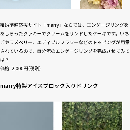
結婚準備応援サイト「marry」ならでは、エンゲージリングを
あしらったクッキーでクリームをサンドしたケーキです。いち
ごやラズベリー、エディブルフラワーなどのトッピングが用意
されているので、自分流のエンゲージリングを完成させてみて
は？
価格: 2,000円(税別)
marry特製アイスブロック入りドリンク