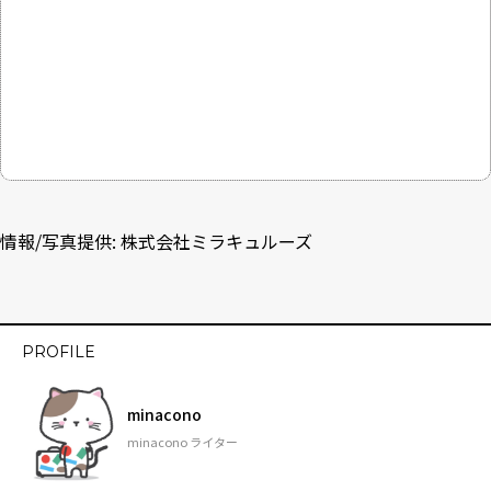
情報/写真提供: 株式会社ミラキュルーズ
PROFILE
minacono
minacono ライター