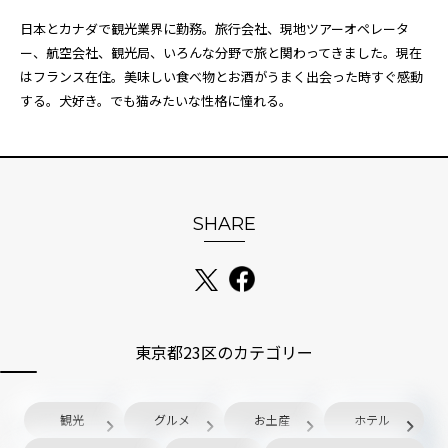
日本とカナダで観光業界に勤務。旅行会社、現地ツアーオペレータ
ー、航空会社、観光局、いろんな分野で旅と関わってきました。現在
はフランス在住。美味しい食べ物とお酒がうまく出会った時すぐ感動
する。犬好き。でも猫みたいな性格に憧れる。
SHARE
東京都23区のカテゴリー
観光
グルメ
お土産
ホテル