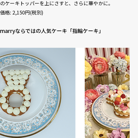
のケーキトッパーを上にさすと、さらに華やかに。
価格: 2,150円(税別)
marryならではの人気ケーキ「指輪ケーキ」