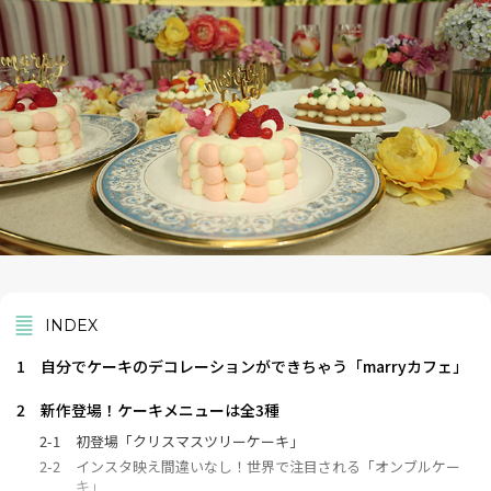
INDEX
1
自分でケーキのデコレーションができちゃう「marryカフェ」
2
新作登場！ケーキメニューは全3種
2-1
初登場「クリスマスツリーケーキ」
2-2
インスタ映え間違いなし！世界で注目される「オンブルケー
キ」