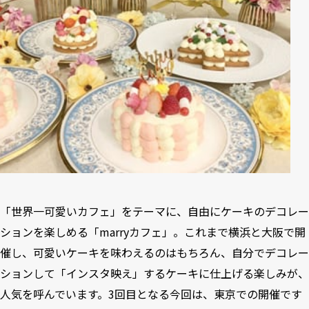
「世界一可愛いカフェ」をテーマに、自由にケーキのデコレー
ションを楽しめる「marryカフェ」。これまで横浜と大阪で開
催し、可愛いケーキを味わえるのはもちろん、自分でデコレー
ションして「インスタ映え」するケーキに仕上げる楽しみが、
人気を呼んでいます。3回目となる今回は、東京での開催です