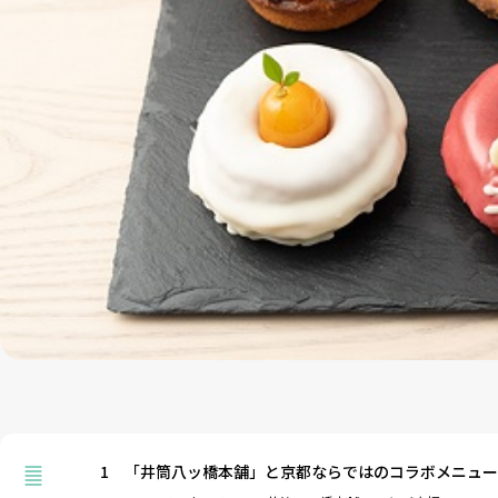
1
「井筒八ッ橋本舗」と京都ならではのコラボメニュー