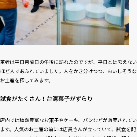
筆者は平日月曜日の午後に訪れたのですが、平日とは思えない
ほど人であふれていました。人をかき分けつつ、おいしそうな
お土産を探してみます。
試食がたくさん！台湾菓子がずらり
店内では種類豊富なお菓子やケーキ、パンなどが販売されてい
ます。人気のお土産の前には店員さんが立っていて、試食を配