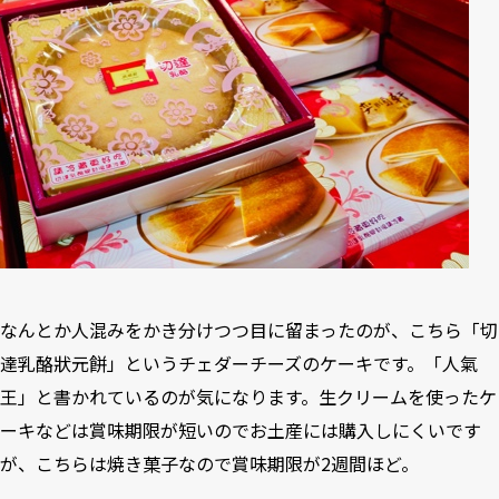
なんとか人混みをかき分けつつ目に留まったのが、こちら「切
達乳酪狀元餅」というチェダーチーズのケーキです。「人氣
王」と書かれているのが気になります。生クリームを使ったケ
ーキなどは賞味期限が短いのでお土産には購入しにくいです
が、こちらは焼き菓子なので賞味期限が2週間ほど。