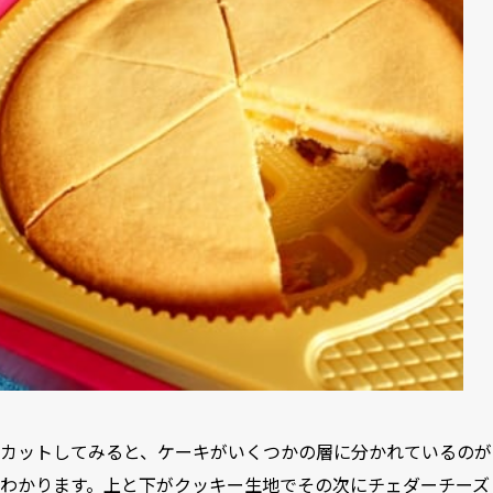
カットしてみると、ケーキがいくつかの層に分かれているのが
わかります。上と下がクッキー生地でその次にチェダーチーズ