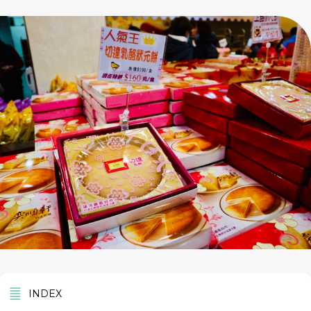
INDEX