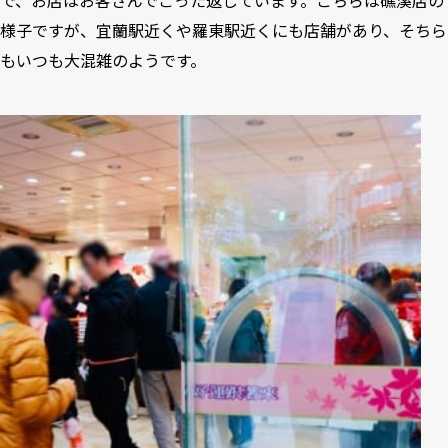
で、お店はお客さんでごった返しています。こちらは礁溪店の
様子ですが、宜蘭駅近くや羅東駅近くにも店舗があり、そちら
もいつも大混雑のようです。