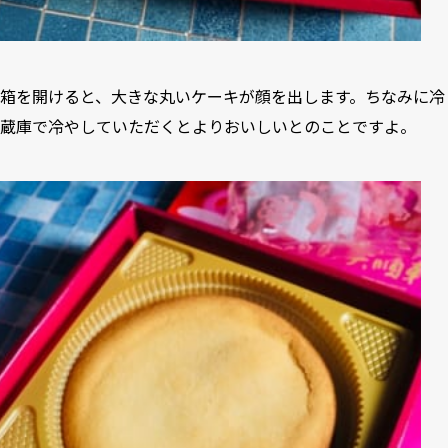
箱を開けると、大きな丸いケーキが顔を出します。ちなみに冷
蔵庫で冷やしていただくとよりおいしいとのことですよ。