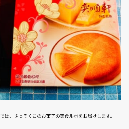
では、さっそくこのお菓子の実食ルポをお届けします。