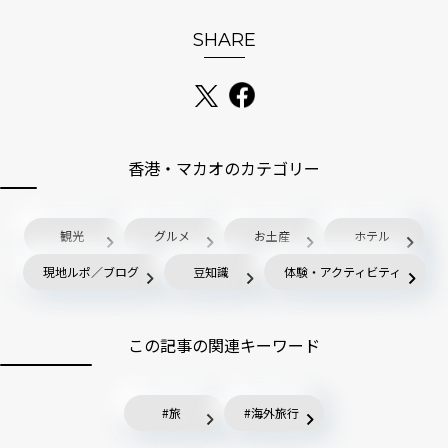
SHARE
香港・マカオのカテゴリー
観光
グルメ
お土産
ホテル
現地ルポ／ブログ
豆知識
体験・アクティビティ
この記事の関連キーワード
旅
海外旅行