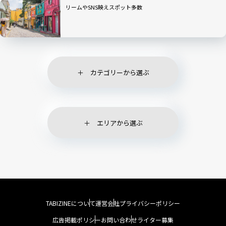
リームやSNS映えスポット多数
カテゴリーから選ぶ
エリアから選ぶ
TABIZINEについて
運営会社
プライバシーポリシー
広告掲載ポリシー
お問い合わせ
ライター募集