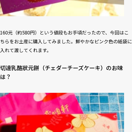
160元（約580円）という値段もお手頃だったので、今回はこ
ちらをお土産に購入してみました。鮮やかなピンク色の紙袋に
入れて渡してくれます。
切達乳酪狀元餅（チェダーチーズケーキ）のお味
は？