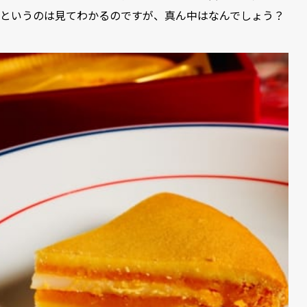
というのは見てわかるのですが、真ん中はなんでしょう？