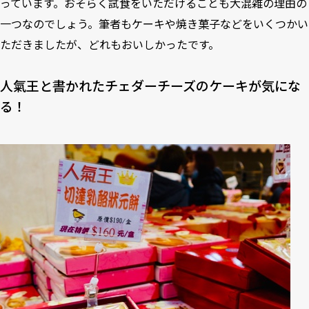
っています。おそらく試食をいただけることも大混雑の理由の
一つなのでしょう。筆者もケーキや焼き菓子などをいくつかい
ただきましたが、どれもおいしかったです。
人氣王と書かれたチェダーチーズのケーキが気にな
る！