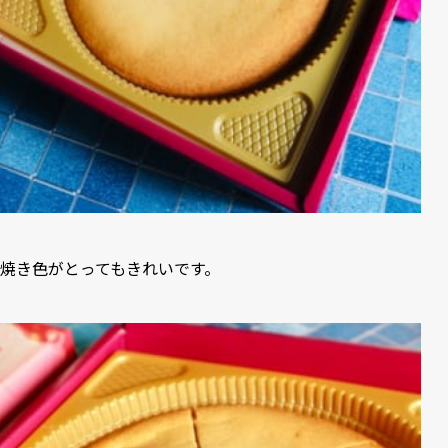
焼き色がとってもきれいです。