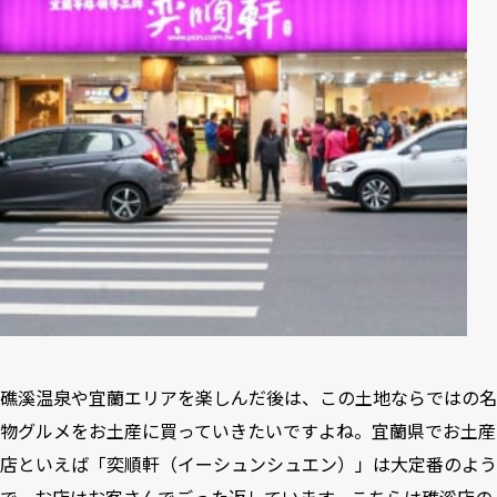
礁溪温泉や宜蘭エリアを楽しんだ後は、この土地ならではの名
物グルメをお土産に買っていきたいですよね。宜蘭県でお土産
店といえば「奕順軒（イーシュンシュエン）」は大定番のよう