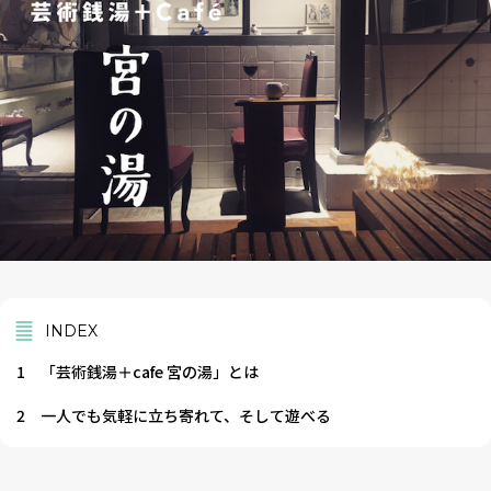
INDEX
1
「芸術銭湯＋cafe 宮の湯」とは
2
一人でも気軽に立ち寄れて、そして遊べる