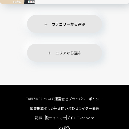
カテゴリーから選ぶ
エリアから選ぶ
TABIZINEについて
運営会社
プライバシーポリシー
広告掲載ポリシー
お問い合わせ
ライター募集
記事一覧
サイトマップ
イエモネ
novice
bizSPA!