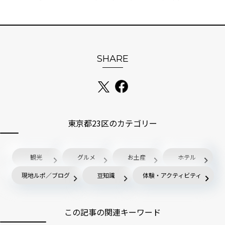
SHARE
東京都23区のカテゴリー
観光
グルメ
お土産
ホテル
現地ルポ／ブログ
豆知識
体験・アクティビティ
この記事の関連キーワード