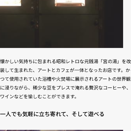
懐かしい気持ちに包まれる昭和レトロな元銭湯「宮の湯」を改
装して生まれた、アートとカフェが一体となったお店です。か
つて使用されていた浴槽や火焚場に展示されるアートの世界観
に浸りながら、稀少な豆をプレスで淹れる贅沢なコーヒーや、
ワインなどを愉しむことができます。
一人でも気軽に立ち寄れて、そして遊べる