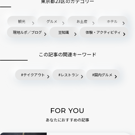
東京都23区のカテゴリー
観光
グルメ
お土産
ホテル
現地ルポ／ブログ
豆知識
体験・アクティビティ
この記事の関連キーワード
テイクアウト
レストラン
国内グルメ
FOR YOU
あなたにおすすめの記事