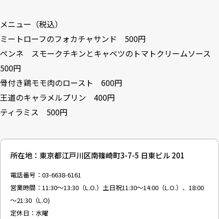
メニュー（税込）
ミートローフのフォカチャサンド 500円
ペンネ スモークチキンとキャベツのトマトクリームソース
500円
骨付き鶏モモ肉のロースト 600円
王道のキャラメルプリン 400円
ティラミス 500円
所在地：東京都江戸川区南篠崎町3-7-5 日東ビル 201
電話番号：03-6638-6161
営業時間：11:30～13:30（L.O.）土日祝11:30～14:00（L.O.）、18:00
～21:30（L.O)
定休日：水曜