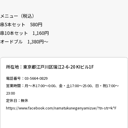
メニュー（税込）
串5本セット 580円
串10本セット 1,160円
オードブル 1,380円～
所在地：東京都江戸川区瑞江2-6-20 KIビル1F
電話番号：03-5664-0829
営業時間：月～木17:00～0:00、金・土17:00～25:00、日・祝17:00～
23:00
定休日：無休
https://www.facebook.com/namatukunegenyamizue/?tn-str=k*F