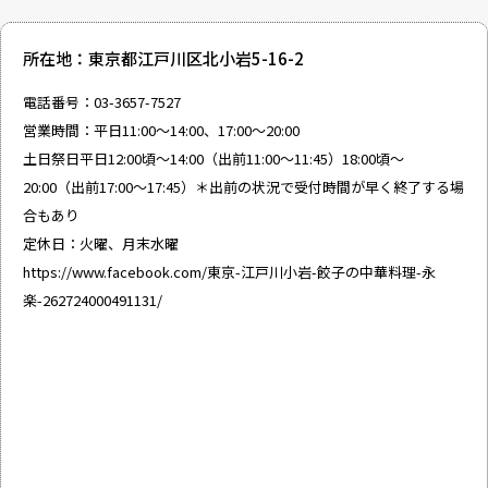
所在地：東京都江戸川区北小岩5-16-2
電話番号：03-3657-7527
営業時間：平日11:00～14:00、17:00～20:00
土日祭日平日12:00頃～14:00（出前11:00～11:45）18:00頃～
20:00（出前17:00～17:45）＊出前の状況で受付時間が早く終了する場
合もあり
定休日：火曜、月末水曜
https://www.facebook.com/東京-江戸川小岩-餃子の中華料理-永
楽-262724000491131/