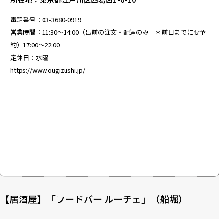
電話番号：03-3680-0919
営業時間：11:30～14:00（出前の注文・配達のみ ＊前日までに要予
約）17:00～22:00
定休日：水曜
https://www.ougizushi.jp/
【居酒屋】「フードバー ルーチェ」（船堀）