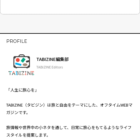
PROFILE
TABIZINE編集部
TABIZINE Editors
「人生に旅心を」
TABIZINE（タビジン）は旅と自由をテーマにした、オフタイムWEBマ
ガジンです。
旅情報や世界中の小ネタを通して、日常に旅心をもてるようなライフ
スタイルを提案します。