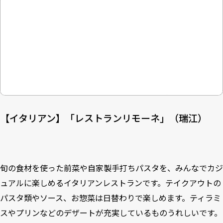
【イタリアン】「レストランリモーネ」（瑞江）
旬の食材を使った前菜や自家製手打ちパスタを、みんなでカジ
ュアルに楽しめるイタリアンレストランです。テイクアウトの
パスタ類やソース、お惣菜は日替わりで楽しめます。ティラミ
スやプリンなどのデザートが充実しているものうれしいです。