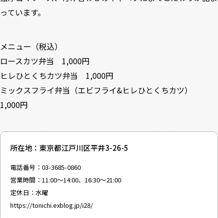
っています。
メニュー（税込）
ロースカツ弁当 1,000円
ヒレひとくちカツ弁当 1,000円
ミックスフライ弁当（エビフライ&ヒレひとくちカツ）
1,000円
所在地：東京都江戸川区平井3-26-5
電話番号：03-3685-0860
営業時間：11:00〜14:00、16:30〜21:00
定休日：水曜
https://tonichi.exblog.jp/i28/