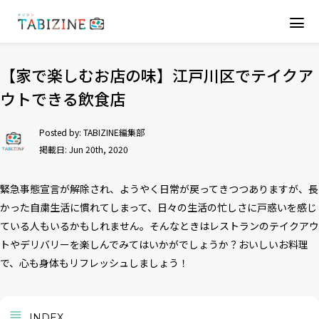
【家で楽しむお店の味】江戸川区でテイクア
ウトできる飲食店
Posted by:
TABIZINE編集部
掲載日: Jun 20th, 2020
緊急事態宣言が解除され、ようやく日常が戻ってきつつありますが、長
かった自粛生活に慣れてしまって、日々の生活の忙しさに戸惑いを感じ
ている人もいるかもしれません。そんなときはレストランのテイクアウ
トやデリバリーを楽しんでみてはいかがでしょうか？おいしいお料理
で、心も身体もリフレッシュしましょう！
INDEX