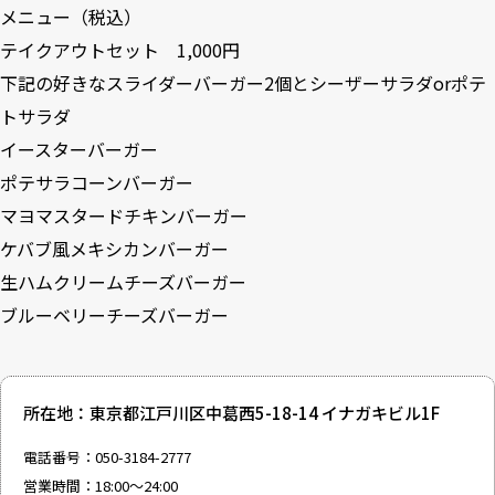
メニュー（税込）
テイクアウトセット 1,000円
下記の好きなスライダーバーガー2個とシーザーサラダorポテ
トサラダ
イースターバーガー
ポテサラコーンバーガー
マヨマスタードチキンバーガー
ケバブ風メキシカンバーガー
生ハムクリームチーズバーガー
ブルーベリーチーズバーガー
所在地：東京都江戸川区中葛西5-18-14 イナガキビル1F
電話番号：050-3184-2777
営業時間：18:00～24:00