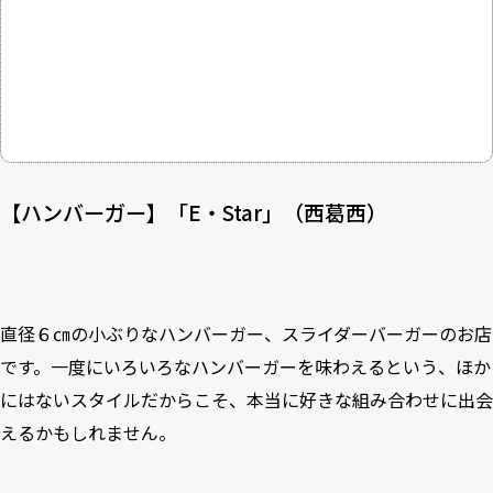
【ハンバーガー】「E・Star」（西葛西）
直径６㎝の小ぶりなハンバーガー、スライダーバーガーのお店
です。一度にいろいろなハンバーガーを味わえるという、ほか
にはないスタイルだからこそ、本当に好きな組み合わせに出会
えるかもしれません。