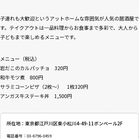
子連れも大歓迎というアットホームな雰囲気が人気の居酒屋で
す。テイクアウトは一品料理からお食事まで多彩で、大人から
子どもまで楽しめるメニューです。
メニュー（税込）
岩だこのカルパッチョ 320円
和牛モツ煮 800円
サラミコーンピザ（2枚～） 1枚320円
アンガス牛ステーキ丼 1,500円
所在地：東京都江戸川区東小松川4-49-11ボンペール2F
電話番号：03-6796-0459