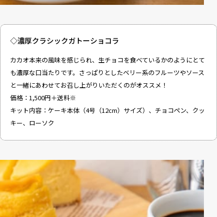
◇濃厚クラシックガトーショコラ
カカオ本来の風味を感じられ、生チョコを食べているかのようにとて
も濃厚な口当たりです。さっぱりとしたベリー系のフルーツやソース
と一緒にあわせてお召し上がりいただくのがオススメ！
価格：1,500円＋送料※
キット内容：ケーキ本体（4号（12cm）サイズ）、チョコペン、クッ
キー、ローソク