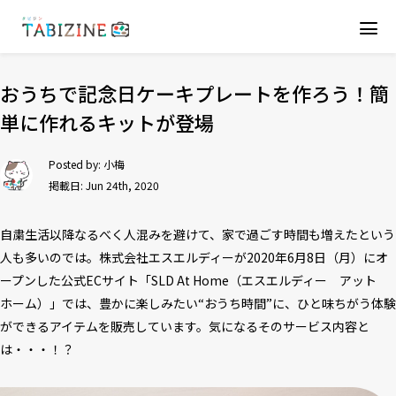
おうちで記念日ケーキプレートを作ろう！簡
単に作れるキットが登場
Posted by:
小梅
掲載日: Jun 24th, 2020
自粛生活以降なるべく人混みを避けて、家で過ごす時間も増えたという
人も多いのでは。株式会社エスエルディーが2020年6月8日（月）にオ
ープンした公式ECサイト「SLD At Home（エスエルディー アット
ホーム）」では、豊かに楽しみたい“おうち時間”に、ひと味ちがう体験
ができるアイテムを販売しています。気になるそのサービス内容と
は・・・！？