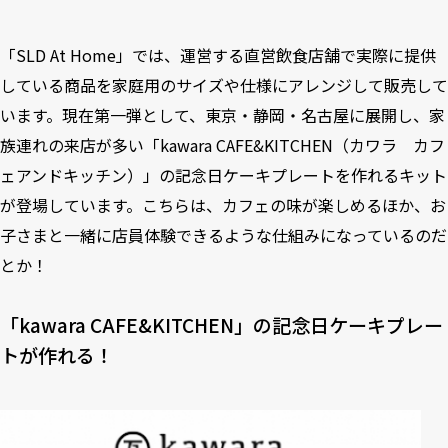
「SLD At Home」では、運営する直営飲食店舗で実際に提供
している商品を家庭用のサイズや仕様にアレンジして販売して
います。現在第一弾として、東京・静岡・名古屋に展開し、家
族連れの来店が多い「kawara CAFE&KITCHEN（カワラ カフ
ェアンドキッチン）」の記念日ケーキプレートを作れるキット
が登場しています。こちらは、カフェの味が楽しめるほか、お
子さまと一緒に店員体験できるような仕組みになっているのだ
とか！
「kawara CAFE&KITCHEN」の記念日ケーキプレー
トが作れる！