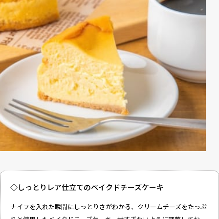
◇しっとりレア仕立てのベイクドチーズケーキ
ナイフを入れた瞬間にしっとりさがわかる、クリームチーズをたっぷ