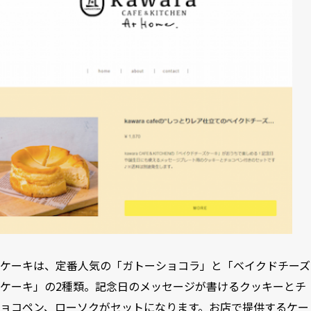
ケーキは、定番人気の「ガトーショコラ」と「ベイクドチーズ
ケーキ」の2種類。記念日のメッセージが書けるクッキーとチ
ョコペン、ローソクがセットになります。お店で提供するケー