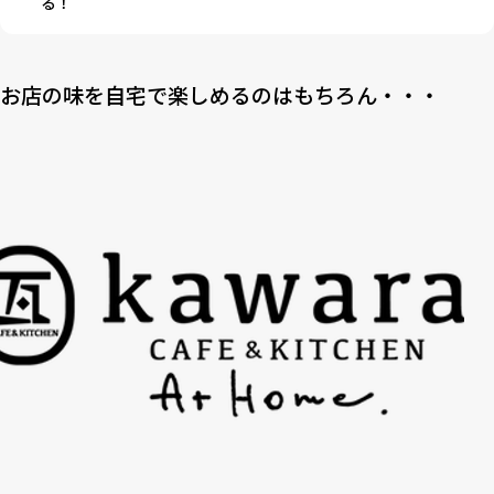
る！
お店の味を自宅で楽しめるのはもちろん・・・