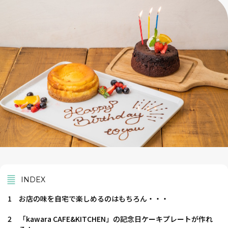
INDEX
1
お店の味を自宅で楽しめるのはもちろん・・・
2
「kawara CAFE&KITCHEN」の記念日ケーキプレートが作れ