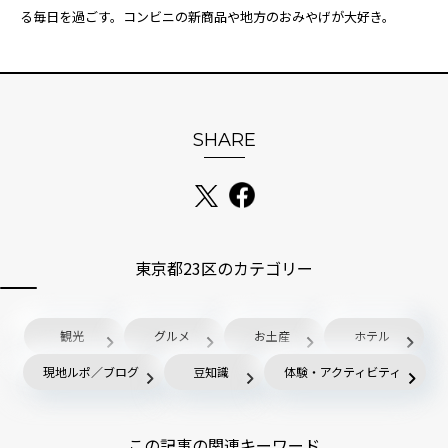
る毎日を過ごす。コンビニの新商品や地方のおみやげが大好き。
SHARE
東京都23区のカテゴリー
観光
グルメ
お土産
ホテル
現地ルポ／ブログ
豆知識
体験・アクティビティ
この記事の関連キーワード