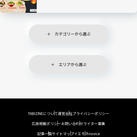
カテゴリーから選ぶ
エリアから選ぶ
TABIZINEについて
運営会社
プライバシーポリシー
広告掲載ポリシー
お問い合わせ
ライター募集
記事一覧
サイトマップ
イエモネ
novice