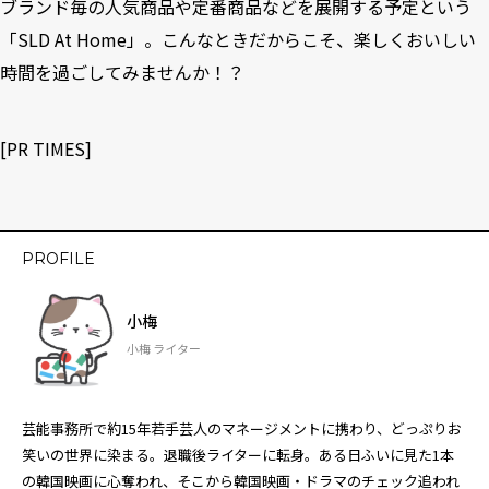
ブランド毎の人気商品や定番商品などを展開する予定という
「SLD At Home」。こんなときだからこそ、楽しくおいしい
時間を過ごしてみませんか！？
[PR TIMES]
PROFILE
小梅
小梅 ライター
芸能事務所で約15年若手芸人のマネージメントに携わり、どっぷりお
笑いの世界に染まる。退職後ライターに転身。ある日ふいに見た1本
の韓国映画に心奪われ、そこから韓国映画・ドラマのチェック追われ