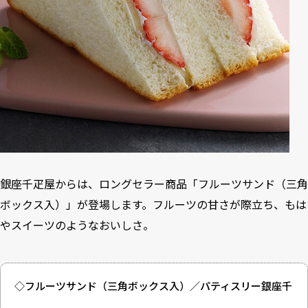
銀座千疋屋からは、ロングセラー商品「フルーツサンド（三角
ボックス入）」が登場します。フルーツの甘さが際立ち、もは
やスイーツのようなおいしさ。
◇フルーツサンド（三角ボックス入）／パティスリー銀座千