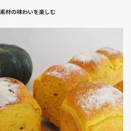
素材の味わいを楽しむ