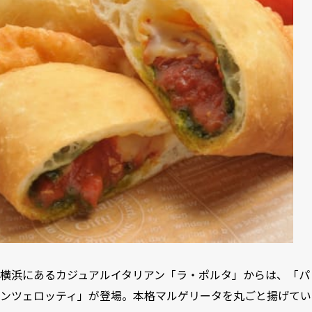
横浜にあるカジュアルイタリアン「ラ・ポルタ」からは、「パ
ンツェロッティ」が登場。本格マルゲリータを丸ごと揚げてい