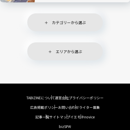
カテゴリーから選ぶ
エリアから選ぶ
TABIZINEについて
運営会社
プライバシーポリシー
広告掲載ポリシー
お問い合わせ
ライター募集
記事一覧
サイトマップ
イエモネ
novice
bizSPA!