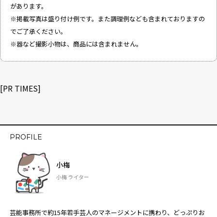
があります。
※掲載写真は盛り付け例です。また調理例なども含まれておりますの
でご了承ください。
※器など撮影小物は、商品には含まれません。
[PR TIMES]
PROFILE
小梅
小梅 ライター
芸能事務所で約15年若手芸人のマネージメントに携わり、どっぷりお