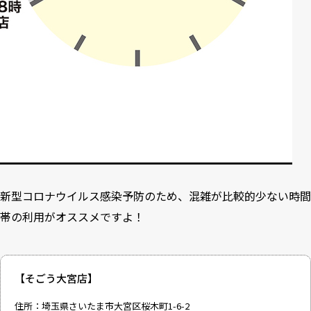
新型コロナウイルス感染予防のため、混雑が比較的少ない時間
帯の利用がオススメですよ！
【そごう大宮店】
住所：埼玉県さいたま市大宮区桜木町1-6-2