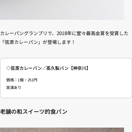
カレーパングランプリで、2018年に堂々最高金賞を受賞した
「弦斎カレーパン」が登場します！
◇弦斎カレーパン／髙久製パン【神奈川】
価格：1個・251円
実演あり
老舗の和スイーツ的食パン