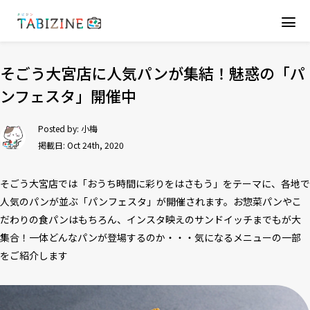
そごう大宮店に人気パンが集結！魅惑の「パ
ンフェスタ」開催中
Posted by:
小梅
掲載日: Oct 24th, 2020
そごう大宮店では「おうち時間に彩りをはさもう」をテーマに、各地で
人気のパンが並ぶ「パンフェスタ」が開催されます。お惣菜パンやこ
だわりの食パンはもちろん、インスタ映えのサンドイッチまでもが大
集合！一体どんなパンが登場するのか・・・気になるメニューの一部
をご紹介します