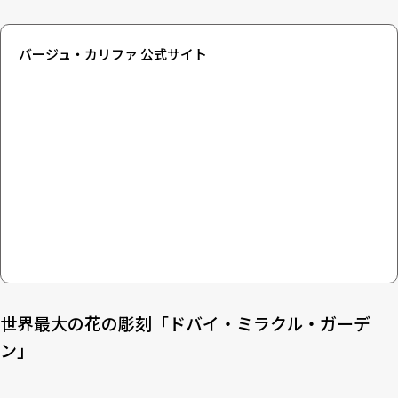
バージュ・カリファ 公式サイト
世界最大の花の彫刻「ドバイ・ミラクル・ガーデ
ン」