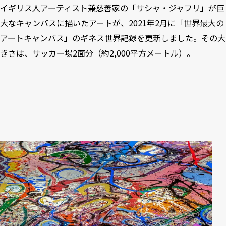
イギリス人アーティスト兼慈善家の「サシャ・ジャフリ」が巨
大なキャンバスに描いたアートが、2021年2月に「世界最大の
アートキャンバス」のギネス世界記録を更新しました。その大
きさは、サッカー場2面分（約2,000平方メートル）。