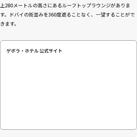
上280メートルの高さにあるルーフトップラウンジがありま
す。ドバイの街並みを360度遮ることなく、一望することがで
きます。
ゲボラ・ホテル 公式サイト