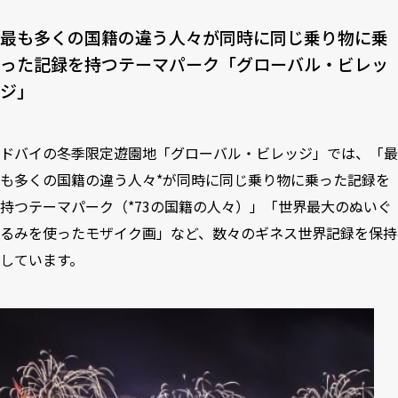
最も多くの国籍の違う人々が同時に同じ乗り物に乗
った記録を持つテーマパーク「グローバル・ビレッ
ジ」
ドバイの冬季限定遊園地「グローバル・ビレッジ」では、「最
も多くの国籍の違う人々*が同時に同じ乗り物に乗った記録を
持つテーマパーク（*73の国籍の人々）」「世界最大のぬいぐ
るみを使ったモザイク画」など、数々のギネス世界記録を保持
しています。