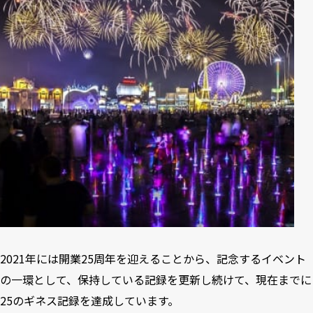
2021年には開業25周年を迎えることから、記念するイベント
の一環として、保持している記録を更新し続けて、現在までに
25のギネス記録を達成しています。