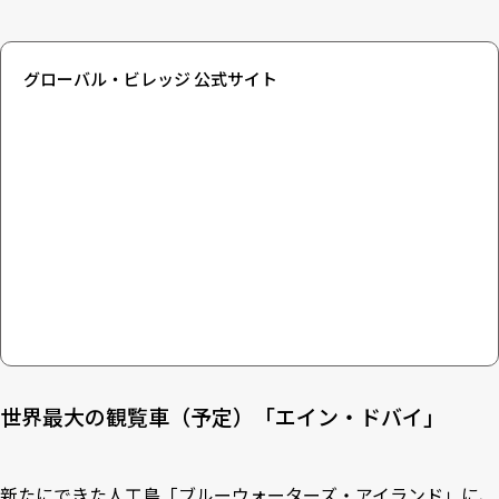
グローバル・ビレッジ 公式サイト
世界最大の観覧車（予定）「エイン・ドバイ」
新たにできた人工島「ブルーウォーターズ・アイランド」に、