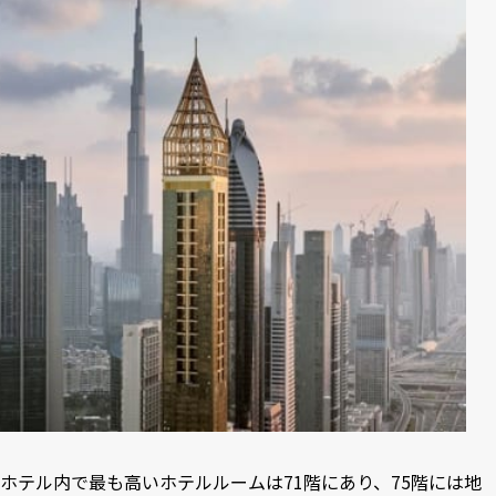
ホテル内で最も高いホテルルームは71階にあり、75階には地