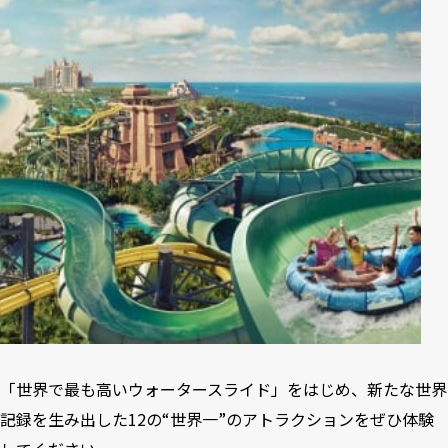
「世界で最も高いウォータースライド」をはじめ、新たな世界
記録を生み出した12の“世界一”のアトラクションをぜひ体験