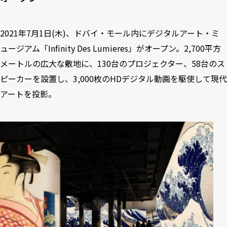
2021年7月1日(木)、ドバイ・モール内にデジタルアート・ミ
ュージアム「Infinity Des Lumieres」がオープン。2,700平方
メートルの広大な敷地に、130台のプロジェクター、58台のス
ピーカーを設置し、3,000枚のHDデジタル動画を駆使して現代
アートを投影。