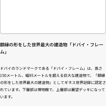
額縁の形をした世界最大の建造物「ドバイ・フレー
ム」
ドバイのランドマークである「ドバイ・フレーム」は、高さ
150メートル、幅95メートルを超える巨大な建造物で、「額縁
の形をした世界最大の建造物」としてギネス世界記録に認定さ
れています。下層部は博物館で、上層部は展望デッキになって
います。