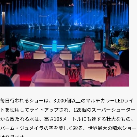
毎日行われるショーは、3,000個以上のマルチカラーLEDライ
トを使用してライトアップされ、128個のスーパーシューター
から放たれる水は、高さ105メートルにも達する壮大なもの。
パーム・ジュメイラの空を美しく彩る、世界最大の噴水ショー