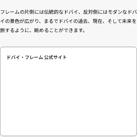
フレームの片側には伝統的なドバイ、反対側にはモダンなドバ
イの景色が広がり、まるでドバイの過去、現在、そして未来を
旅するように、眺めることができます。
ドバイ・フレーム 公式サイト