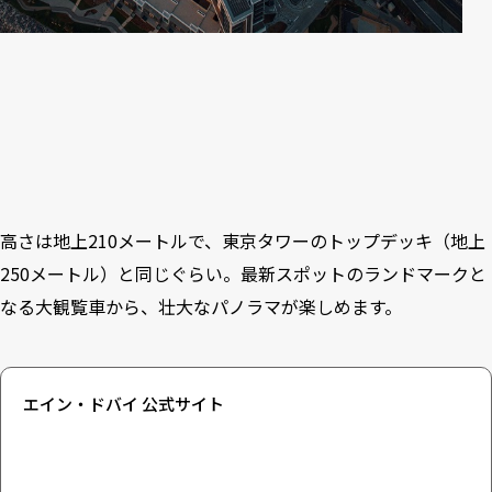
高さは地上210メートルで、東京タワーのトップデッキ（地上
250メートル）と同じぐらい。最新スポットのランドマークと
なる大観覧車から、壮大なパノラマが楽しめます。
エイン・ドバイ 公式サイト