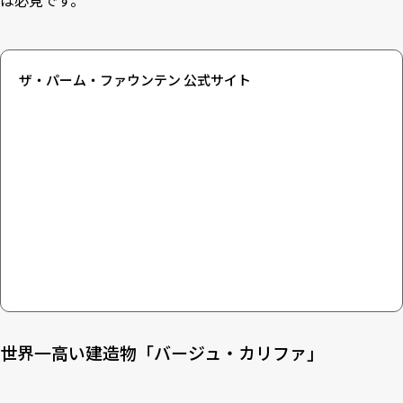
は必見です。
ザ・パーム・ファウンテン 公式サイト
世界一高い建造物「バージュ・カリファ」