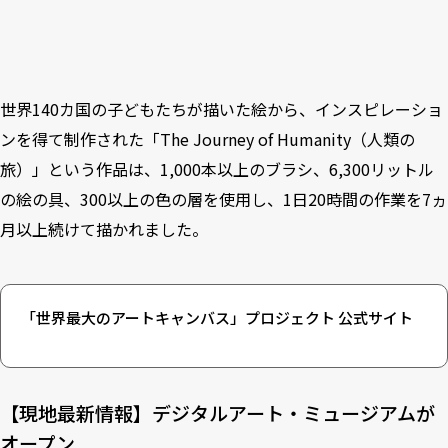
世界140カ国の子どもたちが描いた絵から、インスピレーショ
ンを得て制作された「The Journey of Humanity（人類の
旅）」という作品は、1,000本以上のブラシ、6,300リットル
の絵の具、300以上の色の層を使用し、1日20時間の作業を7ヵ
月以上続けて描かれました。
「世界最大のアートキャンバス」プロジェクト 公式サイト
【現地最新情報】デジタルアート・ミュージアムが
オープン