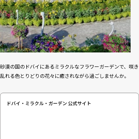
砂漠の国のドバイにあるミラクルなフラワーガーデンで、咲き
乱れる色とりどりの花々に癒されながら過ごしませんか。
ドバイ・ミラクル・ガーデン 公式サイト