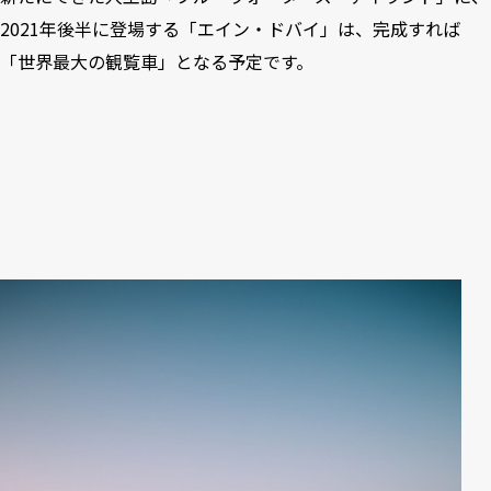
2021年後半に登場する「エイン・ドバイ」は、完成すれば
「世界最大の観覧車」となる予定です。