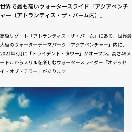
世界で最も高いウォータースライド「アクアベンチ
ャー（アトランティス・ザ・パーム内）」
高級リゾート「アトランティス・ザ・パーム」にある、世界最
大級のウォーターテーマパーク「アクアベンチャー」内に、
2021年3月に「トライデント・タワー」がオープン。高さ48メ
ートルからスリルを楽しむウォータースライダー「オデッセ
イ・オブ・テラー」があります。