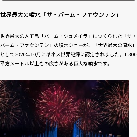
世界最大の噴水「ザ・パーム・ファウンテン」
世界最大の人工島「パーム・ジュメイラ」につくられた「ザ・
パーム・ファウンテン」の噴水ショーが、「世界最大の噴水」
として2020年10月にギネス世界記録に認定されました。1,300
平方メートル以上もの広さがある巨大な噴水です。