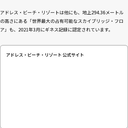
アドレス・ビーチ・リゾートは他にも、地上294.36メートル
の高さにある「世界最大の占有可能なスカイブリッジ・フロ
ア」も、2021年3月にギネス記録に認定されています。
アドレス・ビーチ・リゾート 公式サイト