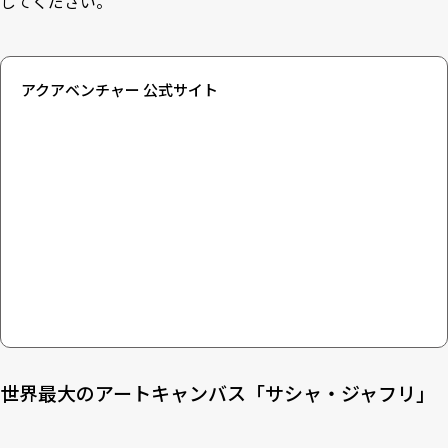
してください。
アクアベンチャー 公式サイト
世界最大のアートキャンバス「サシャ・ジャフリ」