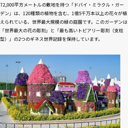
72,000平方メートルの敷地を持つ「ドバイ・ミラクル・ガー
デン」は、120種類の植物を含む、1億5千万本以上の花々が植
えられている、世界最大規模の緑の庭園です。このガーデンは
「世界最大の花の彫刻」と「最も高いトピアリー彫刻（支柱
型）」の2つのギネス世界記録を保持しています。