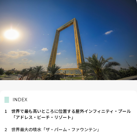
INDEX
1
世界で最も高いところに位置する屋外インフィニティ・プール
「アドレス・ビーチ・リゾート」
2
世界最大の噴水「ザ・パーム・ファウンテン」