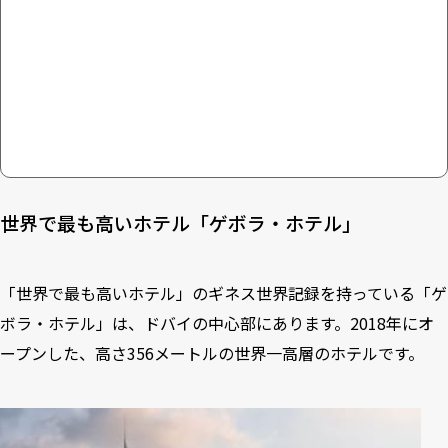
世界で最も高いホテル「ゲボラ・ホテル」
「世界で最も高いホテル」のギネス世界記録を持っている「ゲ
ボラ・ホテル」は、ドバイの中心部にあります。2018年にオ
ープンした、高さ356メートルの世界一高層のホテルです。