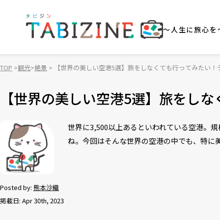
～人生に旅心を
TOP
観光
絶景
【世界の美しい空港5選】旅をしなくても行ってみたい！
【世界の美しい空港5選】旅をしな
世界に3,500以上あるといわれている空港
ね。今回はそんな世界の空港の中でも、特に
Posted by:
熊本沙織
掲載日: Apr 30th, 2023