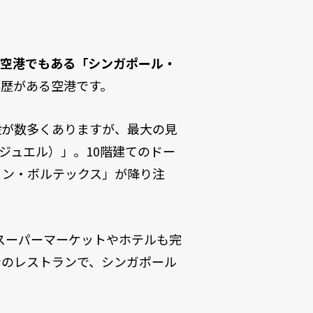
ブ空港でもある「シンガポール・
彰歴がある空港です。
設が数多くありますが、最大の見
（ジュエル）」。10階建てのドー
イン・ボルテックス」が降り注
、スーパーマーケットやホテルも完
ンのレストランで、シンガポール