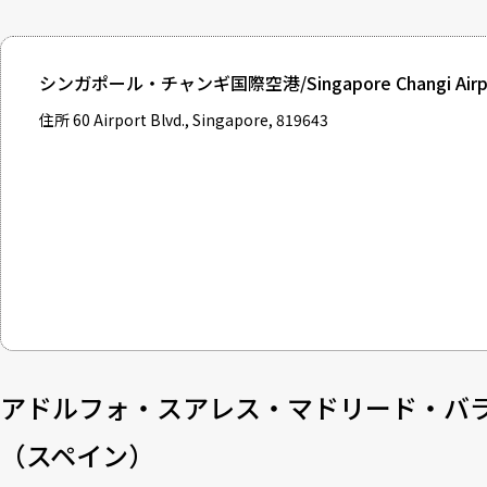
シンガポール・チャンギ国際空港/Singapore Changi Airp
住所 60 Airport Blvd., Singapore, 819643
アドルフォ・スアレス・マドリード・バ
（スペイン）