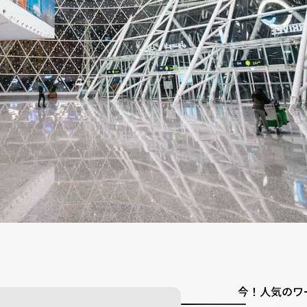
今！人気のワ