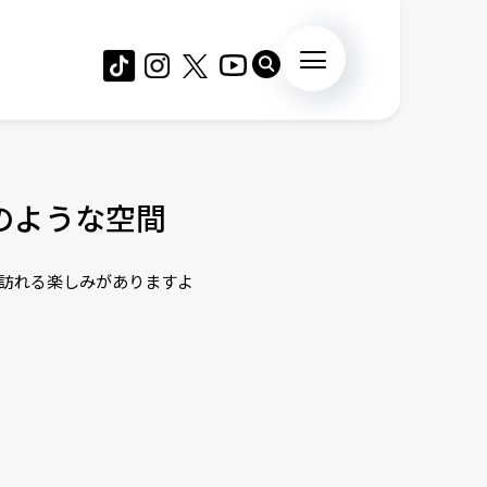
のような空間
で訪れる楽しみがありますよ