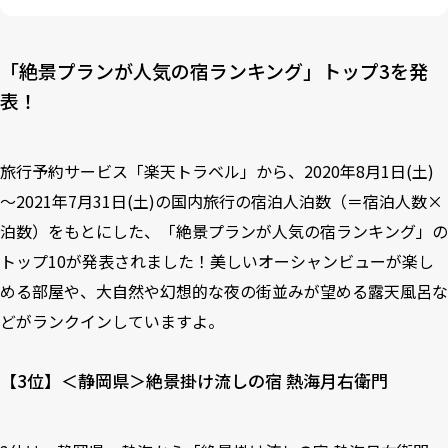
「絶景プランが人気の宿ランキング」トップ3を発
表！
旅行予約サービス「
楽天トラベル
」から、2020年8月1日(土)
～2021年7月31日(土)の国内旅行の宿泊人泊数（＝宿泊人数×
泊数）をもとにした、「絶景プランが人気の宿ランキング」の
トップ10が発表されました！美しいオーシャンビューが楽し
める部屋や、大自然や幻想的な夜の街並みが望める露天風呂な
どがランクインしていますよ。
【3位】＜静岡県＞絶景掛け流しの宿 熱海月右衛門