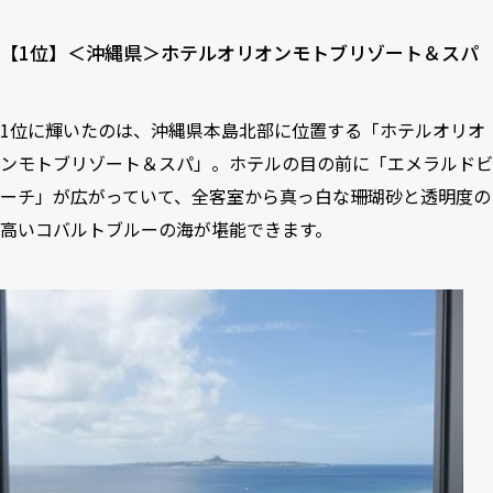
【1位】＜沖縄県＞ホテルオリオンモトブリゾート＆スパ
1位に輝いたのは、沖縄県本島北部に位置する「ホテルオリオ
ンモトブリゾート＆スパ」。ホテルの目の前に「エメラルドビ
ーチ」が広がっていて、全客室から真っ白な珊瑚砂と透明度の
高いコバルトブルーの海が堪能できます。