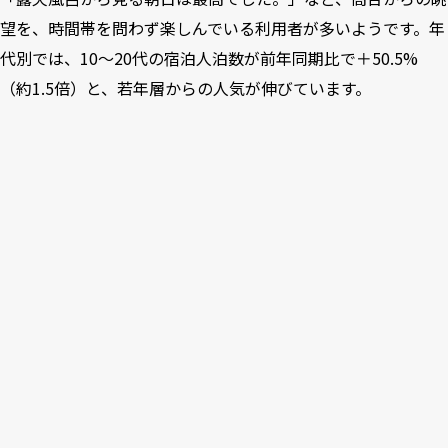
望を、時間帯を問わず楽しんでいる利用者が多いようです。年
代別では、10～20代の宿泊人泊数が前年同期比で＋50.5%
（約1.5倍）と、若年層からの人気が伸びています。