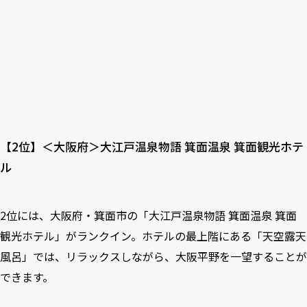
【2位】＜大阪府＞大江戸温泉物語 箕面温泉 箕面観光ホテ
ル
2位には、大阪府・箕面市の「大江戸温泉物語 箕面温泉 箕面
観光ホテル」がランクイン。ホテルの最上階にある「天空露天
風呂」では、リラックスしながら、大阪平野を一望することが
できます。