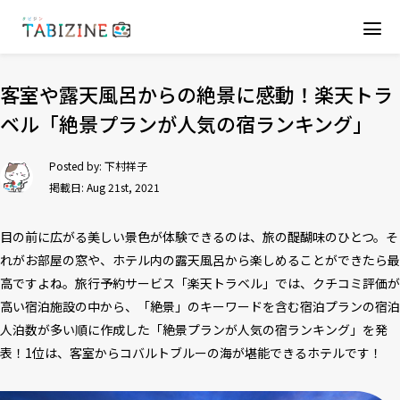
客室や露天風呂からの絶景に感動！楽天トラ
ベル「絶景プランが人気の宿ランキング」
Posted by:
下村祥子
掲載日: Aug 21st, 2021
目の前に広がる美しい景色が体験できるのは、旅の醍醐味のひとつ。そ
れがお部屋の窓や、ホテル内の露天風呂から楽しめることができたら最
高ですよね。旅行予約サービス「楽天トラベル」では、クチコミ評価が
高い宿泊施設の中から、「絶景」のキーワードを含む宿泊プランの宿泊
人泊数が多い順に作成した「絶景プランが人気の宿ランキング」を発
表！1位は、客室からコバルトブルーの海が堪能できるホテルです！