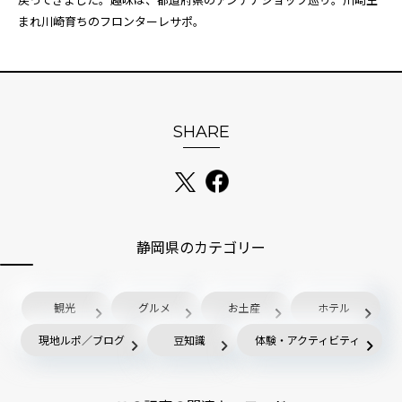
まれ川崎育ちのフロンターレサポ。
SHARE
静岡県のカテゴリー
観光
グルメ
お土産
ホテル
現地ルポ／ブログ
豆知識
体験・アクティビティ