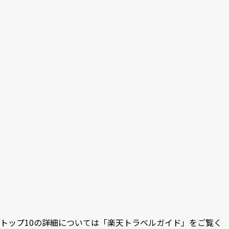
トップ10の詳細については
「楽天トラベルガイド」
をご覧く