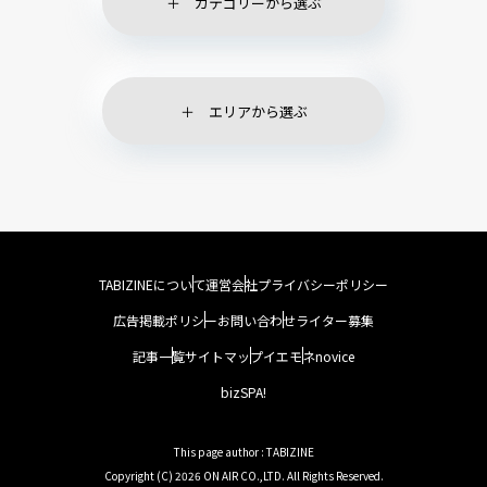
カテゴリーから選ぶ
エリアから選ぶ
TABIZINEについて
運営会社
プライバシーポリシー
広告掲載ポリシー
お問い合わせ
ライター募集
記事一覧
サイトマップ
イエモネ
novice
bizSPA!
This page author : TABIZINE
Copyright (C) 2026 ON AIR CO.,LTD. All Rights Reserved.