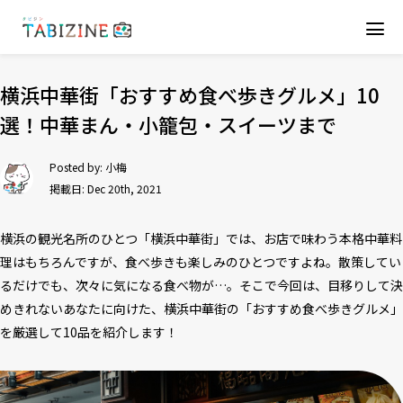
横浜中華街「おすすめ食べ歩きグルメ」10
選！中華まん・小籠包・スイーツまで
Posted by:
小梅
掲載日: Dec 20th, 2021
横浜の観光名所のひとつ「横浜中華街」では、お店で味わう本格中華料
理はもちろんですが、食べ歩きも楽しみのひとつですよね。散策してい
るだけでも、次々に気になる食べ物が…。そこで今回は、目移りして決
めきれないあなたに向けた、横浜中華街の「おすすめ食べ歩きグルメ」
を厳選して10品を紹介します！