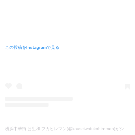
この投稿をInstagramで見る
横浜中華街 公生和 フカヒレマン(@kouseiwafukahireman)がシェアした投稿