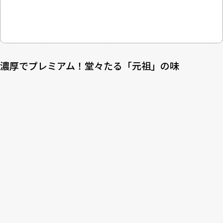
濃厚でプレミアム！堂々たる「元祖」の味