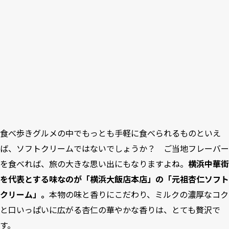
食べ歩きグルメの中でもっとも手軽に食べられるものといえ
ば、ソフトクリームではないでしょうか？ ご当地フレーバー
を食べれば、旅の大きな思い出にもなりますよね。
横浜中華街
を代表とする味なのが「横浜大飯店本店」の「元祖杏仁ソフト
クリーム」。
本物の味と香りにこだわり、ミルクの濃厚なコク
と口いっぱいに広がる杏仁の華やかな香りは、とても贅沢で
す。