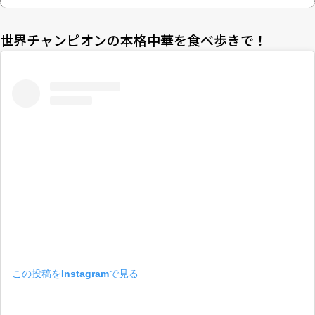
世界チャンピオンの本格中華を食べ歩きで！
この投稿をInstagramで見る