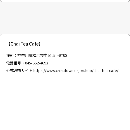
【Chai Tea Cafe】
住所：神奈川県横浜市中区山下町80
電話番号：045-662-4693
公式WEBサイト:
https://www.chinatown.or.jp/shop/chai-tea-cafe/