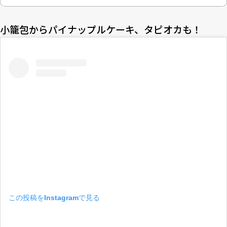
小籠包からパイナップルケーキ、タピオカも！
この投稿をInstagramで見る