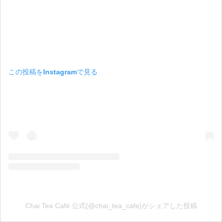
この投稿をInstagramで見る
Chai Tea Café 公式(@chai_tea_cafe)がシェアした投稿