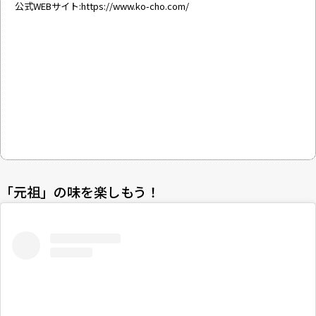
公式WEBサイト:
https://www.ko-cho.com/
「元祖」の味を楽しもう！