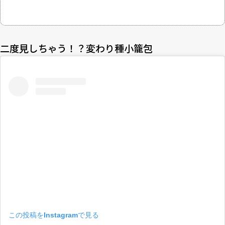
二度見しちゃう！？変わり種小籠包
この投稿をInstagramで見る