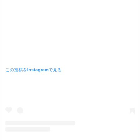
この投稿をInstagramで見る