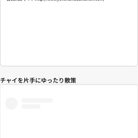
チャイを片手にゆったり散策