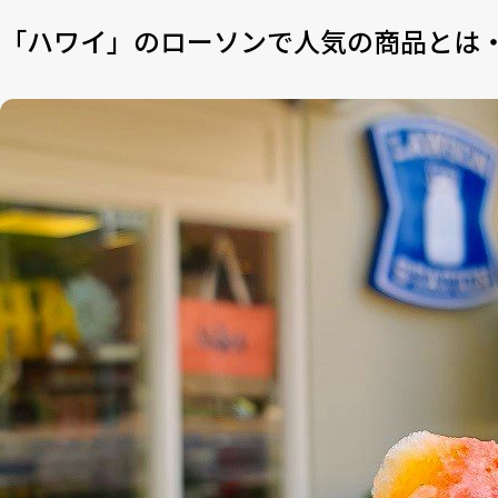
「ハワイ」のローソンで人気の商品とは