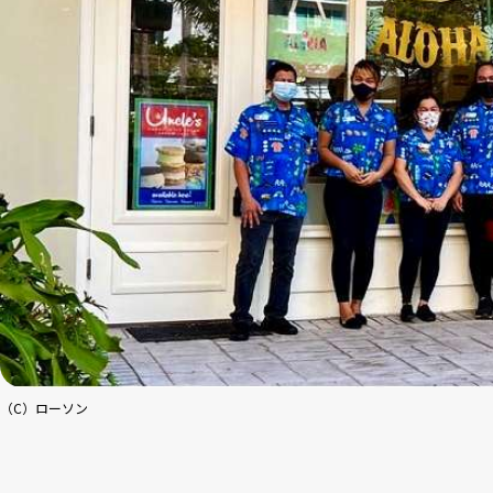
（C）ローソン