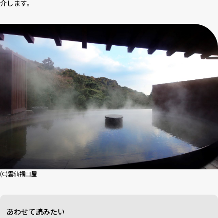
介します。
(C)雲仙福田屋
あわせて読みたい