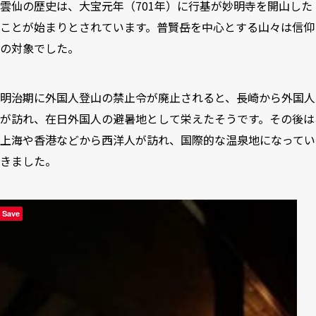
雲仙の歴史は、大宝元年（701年）に行基が妙明寺を開山した
ことが始まりとされています。普賢岳を中心とする山々は信仰
の対象でした。
明治期に外国人登山の禁止令が廃止されると、長崎から外国人
が訪れ、在日外国人の避暑地として栄えたそうです。その後は
上海や香港などから西洋人が訪れ、国際的な温泉地になってい
きました。
Save