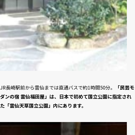
JR長崎駅前から雲仙までは直通バスで約1時間50分。
「民芸モ
ダンの宿 雲仙福田屋」は、日本で初めて国立公園に指定され
た「雲仙天草国立公園」内にあります。