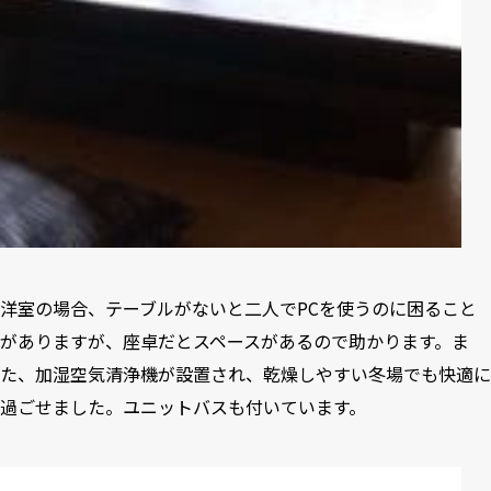
洋室の場合、テーブルがないと二人でPCを使うのに困ること
がありますが、座卓だとスペースがあるので助かります。ま
た、加湿空気清浄機が設置され、乾燥しやすい冬場でも快適に
過ごせました。ユニットバスも付いています。