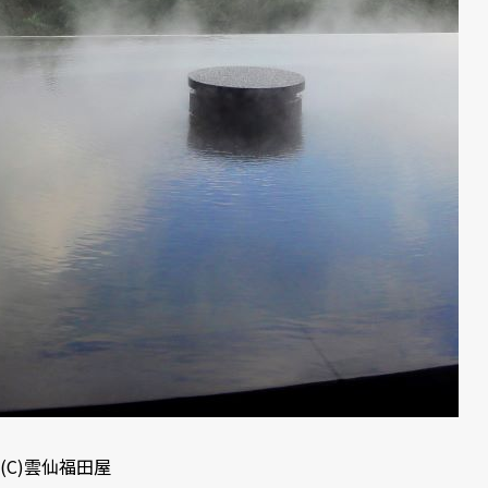
(C)雲仙福田屋