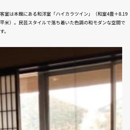
客室は本館にある和洋室「ハイカラツイン」（和室4畳＋8.19
平米）。民芸スタイルで落ち着いた色調の和モダンな空間で
す。