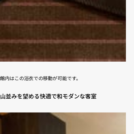
館内はこの浴衣での移動が可能です。
山並みを望める快適で和モダンな客室