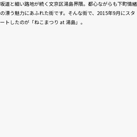
坂道と細い路地が続く文京区湯島界隈。都心ながらも下町情緒
の漂う魅力にあふれた街です。そんな街で、2015年9月にスタ
ートしたのが「ねこまつり at 湯島」。