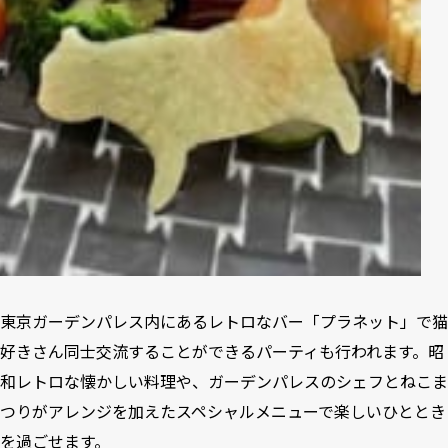
東京ガーデンパレス内にあるレトロなバー「プラネット」で猫
好きさん同士交流することができるパーティも行われます。昭
和レトロな懐かしい料理や、ガーデンパレスのシェフとねこま
つりがアレンジを加えたスペシャルメニューで楽しいひととき
を過ごせます。