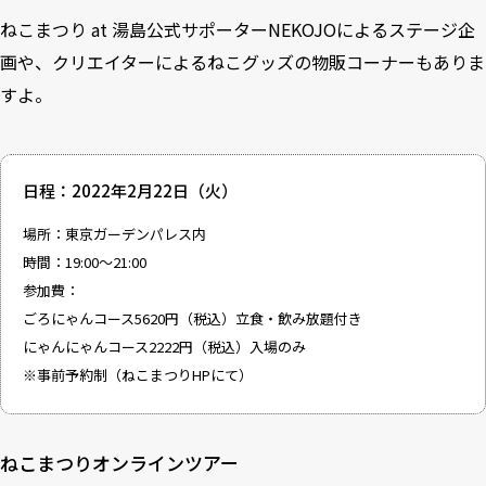
ねこまつり at 湯島公式サポーターNEKOJOによるステージ企
画や、クリエイターによるねこグッズの物販コーナーもありま
すよ。
日程：2022年2月22日（火）
場所：東京ガーデンパレス内
時間：19:00～21:00
参加費：
ごろにゃんコース5620円（税込）立食・飲み放題付き
にゃんにゃんコース2222円（税込）入場のみ
※事前予約制（ねこまつりHPにて）
ねこまつりオンラインツアー