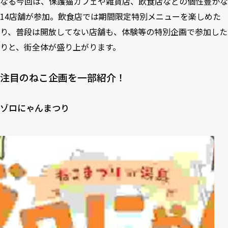
なる今回は、保護猫カフェや雑貨店、飲食店などの個性豊かな
14店舗が参加。飲食店では期間限定特別メニューを楽しめた
り、普段は開放してない店舗も、体験等の特別企画で参加した
りと、街全体が盛り上がります。
注目のねこ企画を一部紹介！
ゾロにゃんまつり