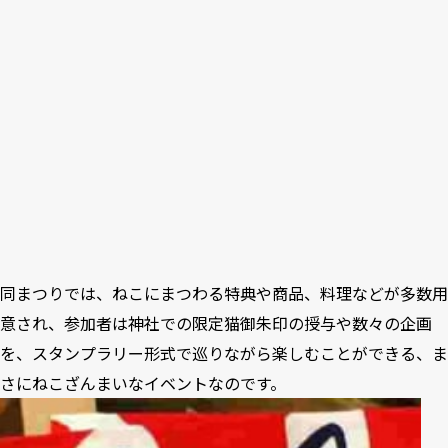
同まつりでは、ねこにまつわる特典や商品、料理などが多数用
意され、参加者は神社での限定猫御朱印の授与や数々の企画
を、スタンプラリー形式で巡りながら楽しむことができる、ま
さにねこざんまいなイベントなのです。