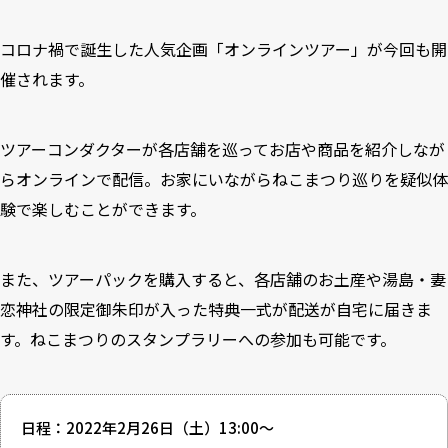
コロナ禍で誕生した人気企画「オンラインツアー」が今回も開
催されます。
ツアーコンダクターが各店舗を巡ってお店や商品を紹介しなが
らオンラインで配信。お家にいながらねこまつり巡りを疑似体
験で楽しむことができます。
また、ツアーパックを購入すると、各店舗のお土産や湯島・妻
恋神社の限定御朱印が入った特典一式が配送が自宅に届きま
す。ねこまつりのスタンプラリーへの参加も可能です。
日程：2022年2月26日（土）13:00～