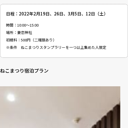
日程：2022年2月19日、26日、3月5日、12日（土）
時間：10:00～15:00
場所：妻恋神社
初穂料：500円（二種類あり）
※条件 ねこまつりスタンプラリーを一つ以上集めた人限定
ねこまつり宿泊プラン