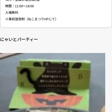
時間：11:00～16:00
入場無料
※事前登録制（ねこまつりHPにて）
にゃいとパーティー