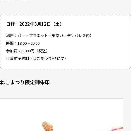
日程：2022年3月12日（土）
場所：バー・プラネット（東京ガーデンパレス内）
時間：18:00～20:00
参加費：6,000円（税込）
※事前予約制（ねこまつりHPにて）
ねこまつり限定御朱印