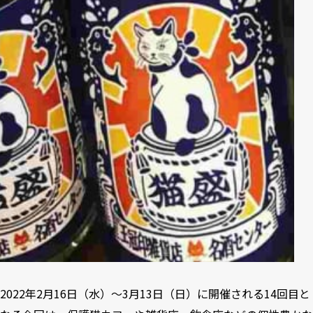
2022年2月16日（水）～3月13日（日）に開催される14回目と