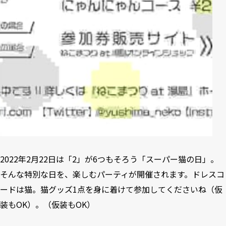
2022年2月22日は「2」が6つもそろう「スーパー猫の日」。
そんな特別な日を、楽しむパーティが開催されます。ドレスコ
ードは猫。猫グッズ1点を身に着けて参加してくださいね（仮
装もOK）。（仮装もOK）