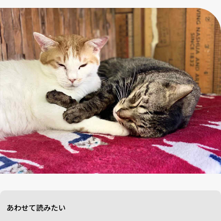
あわせて読みたい