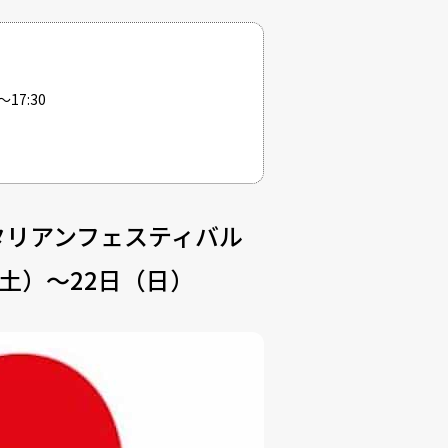
17:30
タリアンフェスティバル
21日（土）～22日（日）