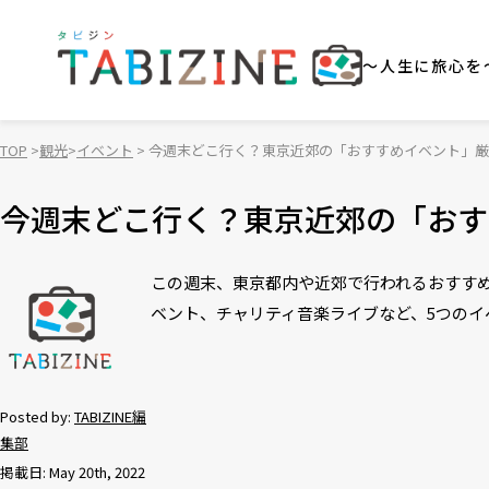
～人生に旅心を
TOP
観光
イベント
今週末どこ行く？東京近郊の「おすすめイベント」厳選
今週末どこ行く？東京近郊の「おす
この週末、東京都内や近郊で行われるおすすめの
ベント、チャリティ音楽ライブなど、5つのイ
Posted by:
TABIZINE編
集部
掲載日: May 20th, 2022