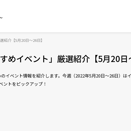
～
紹介【5月20日〜26日】
すめイベント」厳選紹介【5月20日
イベント情報を紹介します。今週（2022年5月20日〜26日）は
ベントをピックアップ！