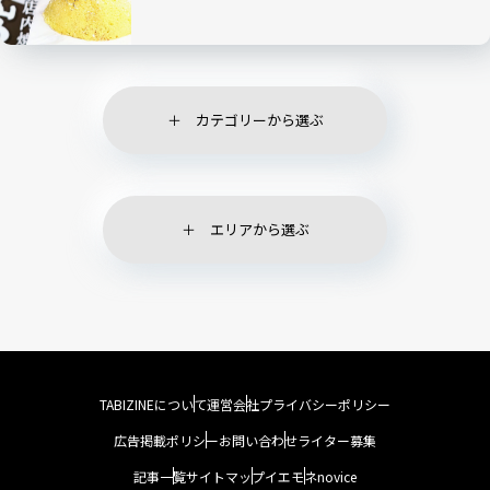
寄ってみた！
カテゴリーから選ぶ
エリアから選ぶ
TABIZINEについて
運営会社
プライバシーポリシー
広告掲載ポリシー
お問い合わせ
ライター募集
記事一覧
サイトマップ
イエモネ
novice