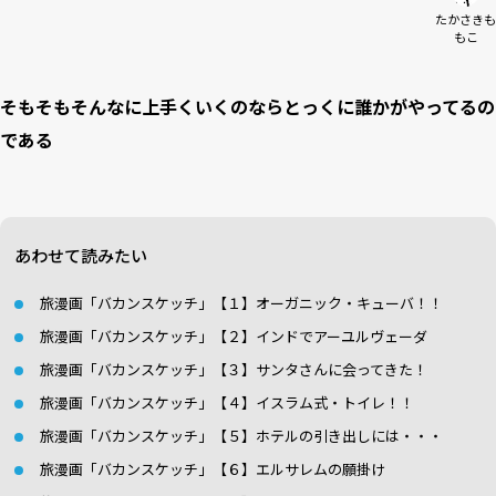
たかさきも
もこ
そもそもそんなに上手くいくのならとっくに誰かがやってるの
である
あわせて読みたい
旅漫画「バカンスケッチ」【１】オーガニック・キューバ！！
旅漫画「バカンスケッチ」【２】インドでアーユルヴェーダ
旅漫画「バカンスケッチ」【３】サンタさんに会ってきた！
旅漫画「バカンスケッチ」【４】イスラム式・トイレ！！
旅漫画「バカンスケッチ」【５】ホテルの引き出しには・・・
旅漫画「バカンスケッチ」【６】エルサレムの願掛け