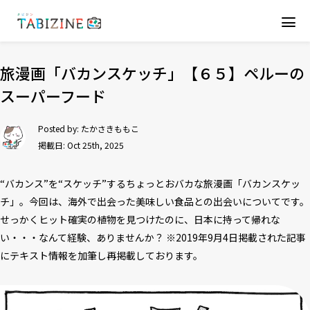
旅漫画「バカンスケッチ」【６５】ペルーの
スーパーフード
Posted by:
たかさきももこ
掲載日: Oct 25th, 2025
“バカンス”を“スケッチ”するちょっとおバカな旅漫画「バカンスケッ
チ」。今回は、海外で出会った美味しい食品との出会いについてです。
せっかくヒット確実の植物を見つけたのに、日本に持って帰れな
い・・・なんて経験、ありませんか？ ※2019年9月4日掲載された記事
にテキスト情報を加筆し再掲載しております。