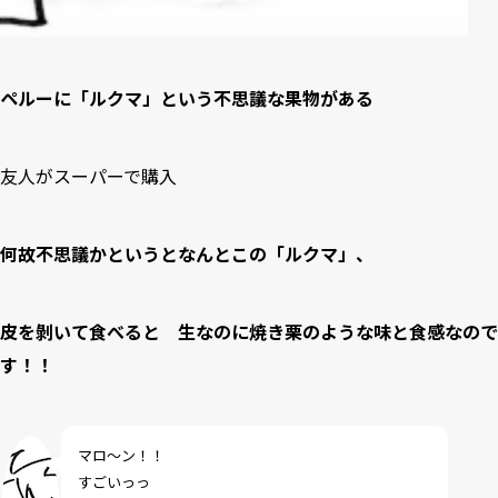
ペルーに「ルクマ」という不思議な果物がある
友人がスーパーで購入
何故不思議かというとなんとこの「ルクマ」、
皮を剝いて食べると 生なのに焼き栗のような味と食感なので
す！！
マロ～ン！！
すごいっっ