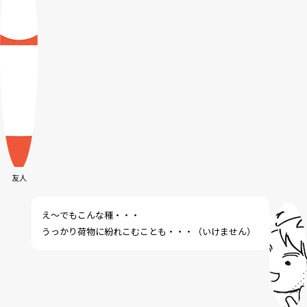
友人
え～でもこんな種・・・
うっかり荷物に紛れこむことも・・・（いけません）