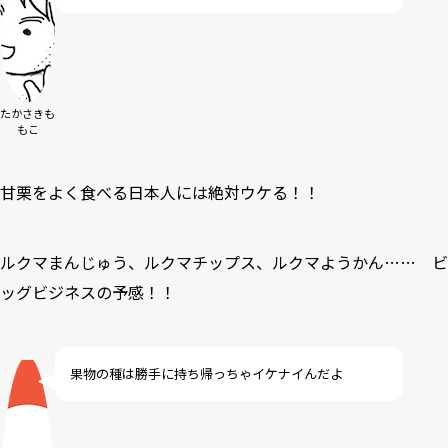
たかさきも
もこ
甘栗をよく食べる日本人には絶対ウケる！！
ルクマまんじゅう、ルクマチップス、ルクマようかん…… ビ
ッグビジネスの予感！！
果物の種は勝手に持ち帰っちゃイケナイんだよ