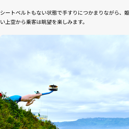
シートベルトもない状態で手すりにつかまりながら、
い上空から乗客は眺望を楽しみます。