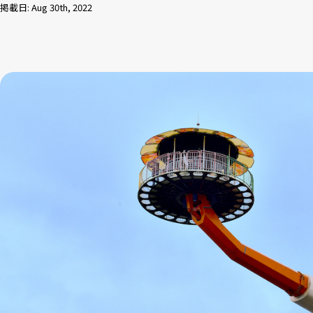
掲載日: Aug 30th, 2022