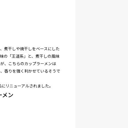
、煮干しや焼干しをベースにした
味の「王道系」と、煮干しの風味
すが、こちらのカップラーメンは
み、香りを強く利かせているそうで
商品にリニューアルされました。
ーメン