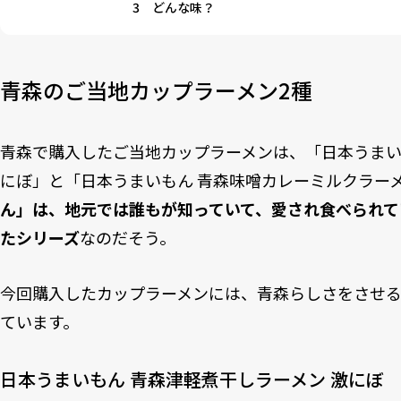
3
どんな味？
青森のご当地カップラーメン2種
青森で購入したご当地カップラーメンは、「日本うまい
にぼ」と「日本うまいもん 青森味噌カレーミルクラー
ん」は、地元では誰もが知っていて、愛され食べられて
たシリーズ
なのだそう。
今回購入したカップラーメンには、青森らしさをさせ
ています。
日本うまいもん 青森津軽煮干しラーメン 激にぼ