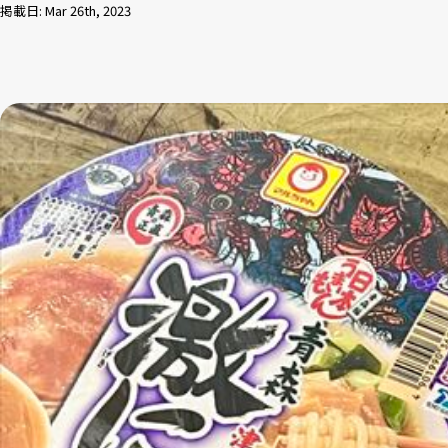
掲載日: Mar 26th, 2023