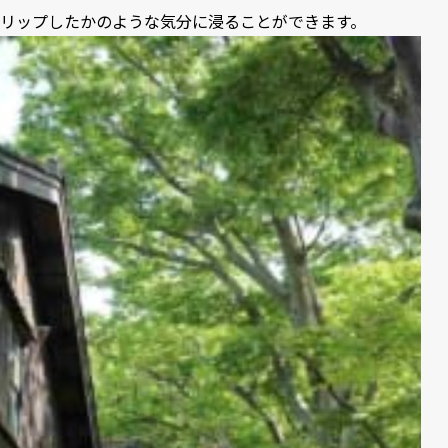
リップしたかのような気分に浸ることができます。