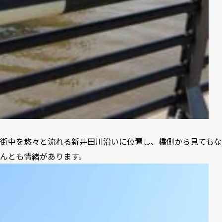
街中を悠々と流れる新井田川沿いに位置し、橋側から見てもな
んとも情緒があります。