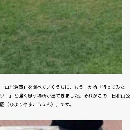
「山居倉庫」を調べていくうちに、もう一か所「行ってみた
い！」と強く思う場所が出てきました。それがこの「日和山公
園（ひよりやまこうえん）」です。