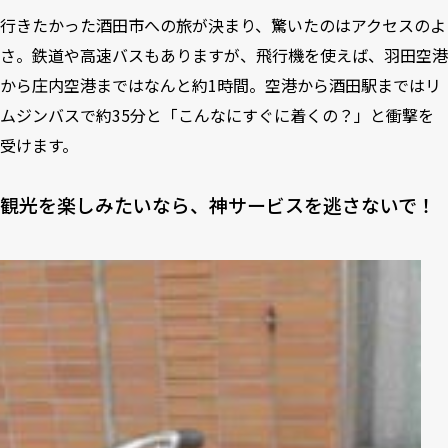
行きたかった酒田市への旅が決まり、驚いたのはアクセスのよ
さ。鉄道や高速バスもありますが、飛行機を使えば、羽田空港
から庄内空港まではなんと約1時間。空港から酒田駅まではリ
ムジンバスで約35分と「こんなにすぐに着くの？」と衝撃を
受けます。
観光を楽しみたいなら、神サービスを逃さないで！