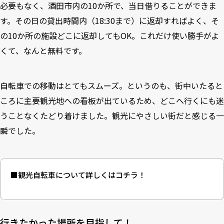
必要もなく、酒田市内の10か所で、当日借りることができま
す。その日の貸出時間内（18:30まで）に返却すればよく、そ
の10か所の施設どこに返却してもOK。これだけ使い勝手がよ
くて、なんと無料です。
自転車での移動はとてもスムーズ。というのも、街中いたると
ころに主要観光地への看板が出ているため、どこへ行くにも迷
うことなくたどり着けました。観光にやさしい街だと感じる一
瞬でした。
■観光自転車について詳しくは
コチラ！
行きたかった場所を目指して！