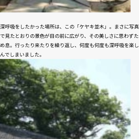
深呼吸をしたかった場所は、この「ケヤキ並木」。まさに写真
で見たとおりの景色が目の前に広がり、その美しさに思わずた
め息。行ったり来たりを繰り返し、何度も何度も深呼吸を楽し
んでしまいました。