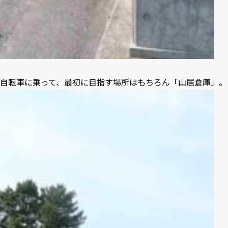
自転車に乗って、最初に目指す場所はもちろん「山居倉庫」。