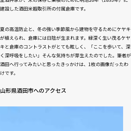
建設した酒田米穀取引所の付属倉庫です。
夏の高温防止と、冬の強い季節風から建物を守るためにケヤキ
が植えられ、倉庫には日陰が生まれます。緑深く生い茂るケヤ
キと倉庫のコントラストがとても眩しく、「ここを歩いて、深
く深呼吸をしたい」そんな気持ちが芽生えたのでした。筆者が
酒田へ行ってみたいと思ったきっかけは、1枚の画像だったわ
けです。
山形県酒田市へのアクセス