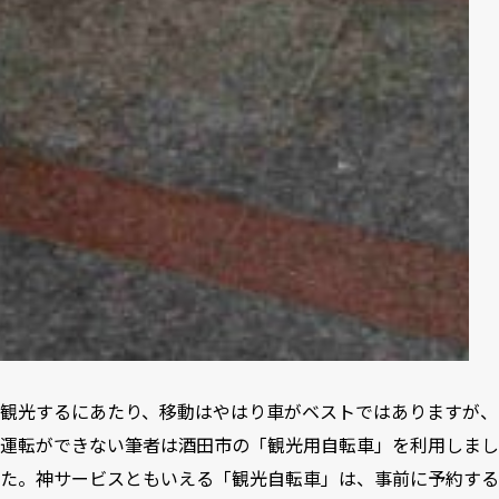
観光するにあたり、移動はやはり車がベストではありますが、
運転ができない筆者は酒田市の「観光用自転車」を利用しまし
た。神サービスともいえる「観光自転車」は、事前に予約する