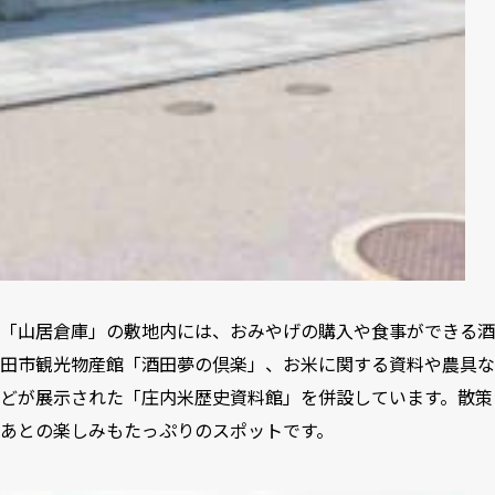
「山居倉庫」の敷地内には、おみやげの購入や食事ができる酒
田市観光物産館「酒田夢の倶楽」、お米に関する資料や農具な
どが展示された「庄内米歴史資料館」を併設しています。散策
あとの楽しみもたっぷりのスポットです。