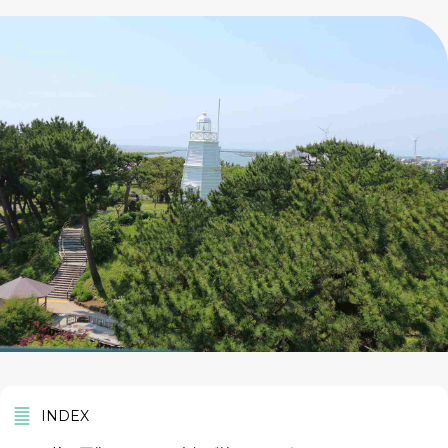
INDEX