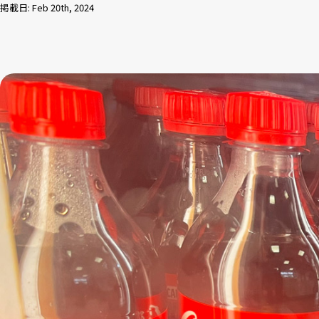
掲載日: Feb 20th, 2024