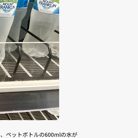
ペットボトルの600mlの水が