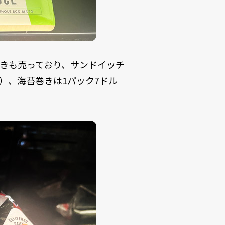
きも売っており、サンドイッチ
0円）、海苔巻きは1パック7ドル