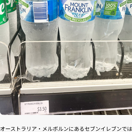
オーストラリア・メルボルンにあるセブンイレブンでは、