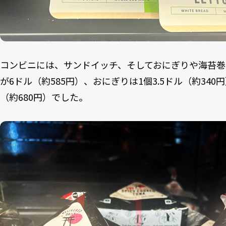
コンビニには、サンドイッチ、そしておにぎりや海苔巻
が6ドル（約585円）、おにぎりは1個3.5ドル（約34
（約680円）でした。