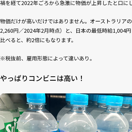
禍を経て2022年ごろから急激に物価が上昇したと口に
物価だけが高いだけではありません。オーストラリアの最
2,260円／2024年2月時点）と、日本の最低時給1,00
比べると、約2倍にもなります。
※税抜前、雇用形態によって違いあり。
やっぱりコンビニは高い！