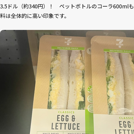
3.5ドル（約340円）！ ペットボトルのコーラ600mlも
料は全体的に高い印象です。