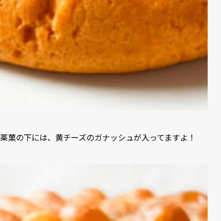
薬菓の下には、黄チーズのガナッシュが入ってますよ！