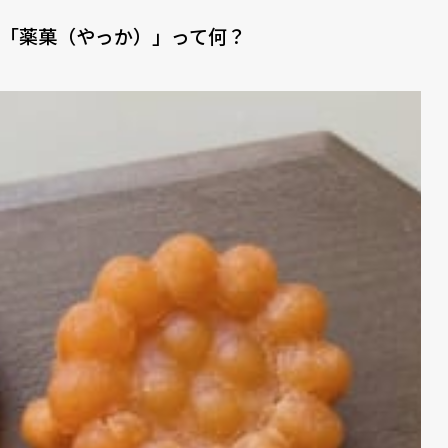
「薬菓（やっか）」って何？