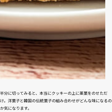
半分に切ってみると、本当にクッキーの上に薬菓をのせただ
け。洋菓子と韓国の伝統菓子の組み合わせがどんな味になるの
か気になります。