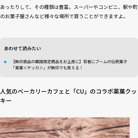
あったりして、その種類は豊富。スーパーやコンビニ、駅や町
のお菓子屋さんなど様々な場所で買うことができますよ。
あわせて読みたい
【無印良品の韓国限定商品をお土産に】若者にブームの伝統菓子
「薬菓＜ヤッカ＞」が無印でも買える！
人気のベーカリーカフェと「CU」のコラボ薬菓クッ
キー