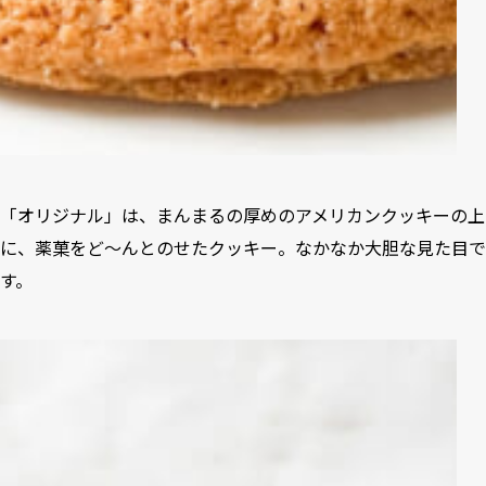
「オリジナル」は、まんまるの厚めのアメリカンクッキーの上
に、薬菓をど〜んとのせたクッキー。なかなか大胆な見た目で
す。