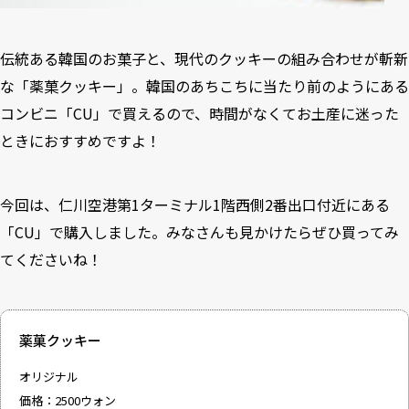
伝統ある韓国のお菓子と、現代のクッキーの組み合わせが斬新
な「薬菓クッキー」。韓国のあちこちに当たり前のようにある
コンビニ「CU」で買えるので、時間がなくてお土産に迷った
ときにおすすめですよ！
今回は、仁川空港第1ターミナル1階西側2番出口付近にある
「CU」で購入しました。みなさんも見かけたらぜひ買ってみ
てくださいね！
薬菓クッキー
オリジナル
価格：2500ウォン