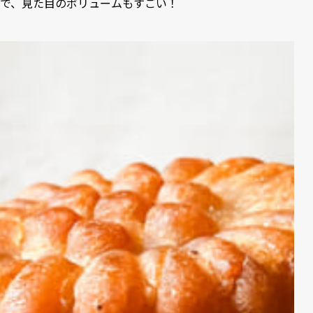
で、見た目のボリュームもすごい！