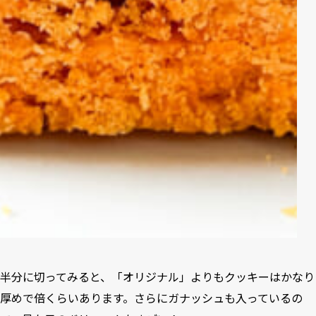
半分に切ってみると、「オリジナル」よりもクッキーはかなり
厚めで倍くらいあります。さらにガナッシュも入っているの