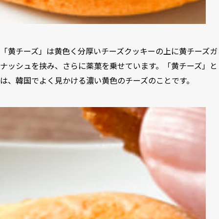
「黄チーズ」は黄色く分厚いチーズクッキーの上に黄チーズガ
ナッシュを挟み、さらに薬菓を乗せています。「黄チーズ」と
は、韓国でよく見かける濃い黄色のチーズのことです。