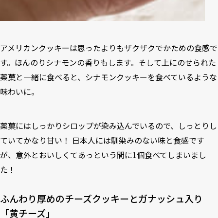
アメリカンクッキーは思ったよりもザクザクでかための食感で
す。ほんのりシナモンの香りもします。そして上にのせられた
薬菓と一緒に食べると、シナモンクッキーを食べているような
味わいに。
薬菓にはしっかりシロップが染み込んでいるので、しっとりし
ていてかなり甘い！ 日本人には馴染みのない味と食感です
が、意外とおいしくてあっという間に1個食べてしまいまし
た！
ふんわり厚めのチーズクッキーとガナッシュ入り
「黄チーズ」