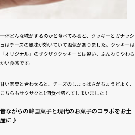
一体どんな味がするのかと食べてみると、クッキーとガナッシ
ュはチーズの風味が効いていて塩気がありました。クッキーは
「オリジナル」のザクザククッキーとは違い、ふんわりやわら
かい食感です。
甘い薬菓と合わせると、チーズのしょっぱさがちょうどよく、
こちらもサクサクと1個食べ切れてしまいました！
昔ながらの韓国菓子と現代のお菓子のコラボをお土
産に♪