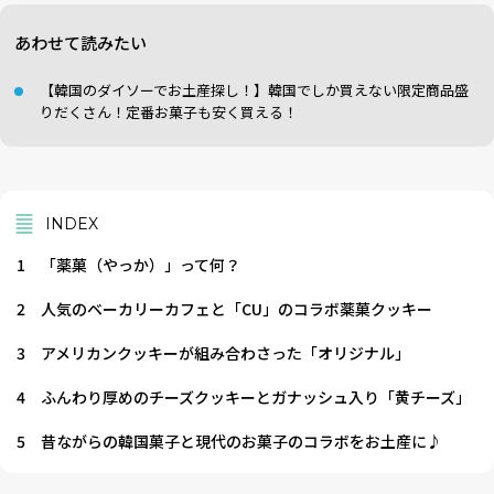
あわせて読みたい
【韓国のダイソーでお土産探し！】韓国でしか買えない限定商品盛
りだくさん！定番お菓子も安く買える！
INDEX
1
「薬菓（やっか）」って何？
2
人気のベーカリーカフェと「CU」のコラボ薬菓クッキー
3
アメリカンクッキーが組み合わさった「オリジナル」
4
ふんわり厚めのチーズクッキーとガナッシュ入り「黄チーズ」
5
昔ながらの韓国菓子と現代のお菓子のコラボをお土産に♪