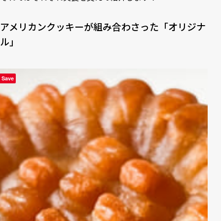
アメリカンクッキーが組み合わさった「オリジナ
ル」
Save