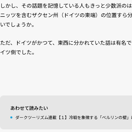
しかし、その話題を記憶している人もきっと少数派のは
ニッツを含むザクセン州（ドイツの東端）の位置すら
いでしょうか。
ただ、ドイツがかつて、東西に分かれていた話は有名で
イツ側でした。
あわせて読みたい
ダークツーリズム連載【１】冷戦を象徴する「ベルリンの壁」