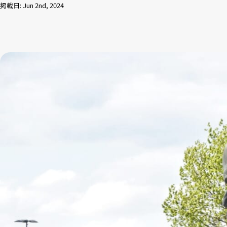
掲載日: Jun 2nd, 2024