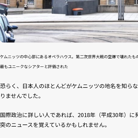
ケムニッツの中心部にあるオペラハウス。第二次世界大戦の空爆で壊れたも
最もユニークなシアターと評価された
恐らく、日本人のほとんどがケムニッツの地名を知らな
りませんでした。
国際政治に詳しい人であれば、2018年（平成30年）
突のニュースを覚えているかもしれません。