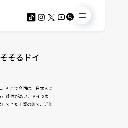
そそるドイ
ん。そこで今回は、日本人に
る可能性が高い、ドイツ東
展してきた工業の町で、近年