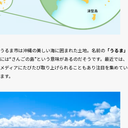
うるま市は沖縄の美しい海に囲まれた土地。名前の
「うるま」
には“さんごの島”という意味があるのだそうです。最近では、
メディアにたびたび取り上げられることもあり注目を集めてい
ます。