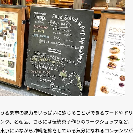
うるま市の魅力をいっぱいに感じることができるフードやドリ
ンク、名産品、さらには伝統菓子作りのワークショップなど、
東京にいながら沖縄を旅をしている気分になれるコンテンツが