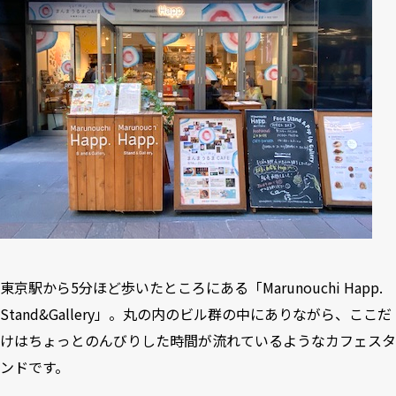
東京駅から5分ほど歩いたところにある「Marunouchi Happ.
Stand&Gallery」。丸の内のビル群の中にありながら、ここだ
けはちょっとのんびりした時間が流れているようなカフェスタ
ンドです。