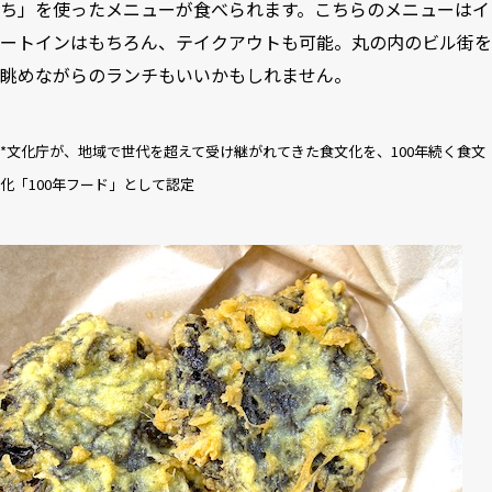
ち」を使ったメニューが食べられます。こちらのメニューはイ
ートインはもちろん、テイクアウトも可能。丸の内のビル街を
眺めながらのランチもいいかもしれません。
*文化庁が、地域で世代を超えて受け継がれてきた食文化を、100年続く食文
化「100年フード」として認定