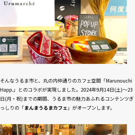
そんなうるま市と、丸の内仲通りのカフェ空間「Marunouchi
Happ.」とのコラボが実現しました。2024年9月14日(土)〜23
日(月・祝)までの期間、うるま市の魅力あふれるコンテンツぎ
っしりの「
まんまうるまカフェ
」がオープンします。