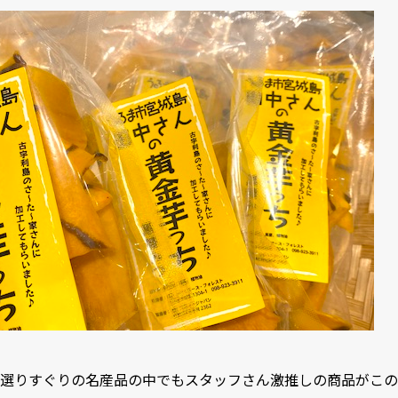
選りすぐりの名産品の中でもスタッフさん激推しの商品がこの