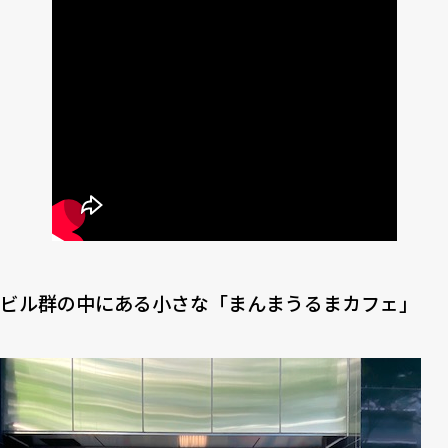
ビル群の中にある小さな「まんまうるまカフェ」