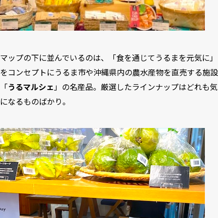
マップの下に並んでいるのは、「食を通じてうるまを元気に」
をコンセプトにうるま市や沖縄県内の農水産物を直売する施設
「
うるマルシェ
」の名産品。厳選したラインナップはどれも気
になるものばかり。