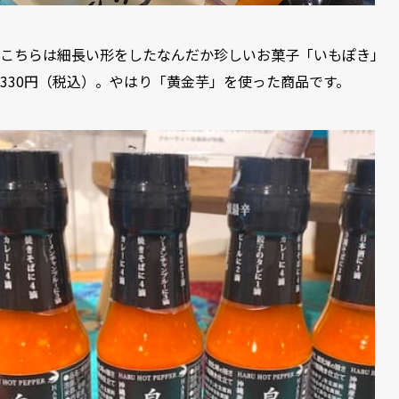
こちらは細長い形をしたなんだか珍しいお菓子「いもぽき」
330円（税込）。やはり「黄金芋」を使った商品です。