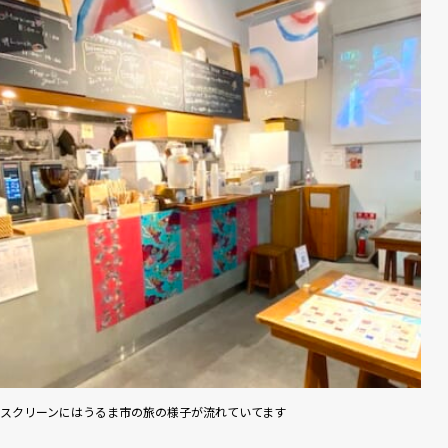
スクリーンにはうるま市の旅の様子が流れていてます