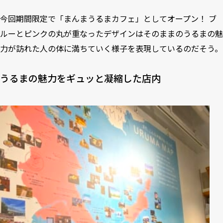
今回期間限定で「まんまうるまカフェ」としてオープン！ ブ
ルーとピンクの丸が重なったデザインはそのままのうるまの魅
力が訪れた人の体に満ちていく様子を表現しているのだそう。
うるまの魅力をギュッと凝縮した店内