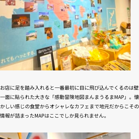
お店に足を踏み入れると一番最初に目に飛び込んでくるのは壁
一面に貼られた大きな「感動冒険地図まんまうるまMAP」。懐
かしい感じの食堂からオシャレなカフェまで地元だからこその
情報が詰まったMAPはここでしか見られません。