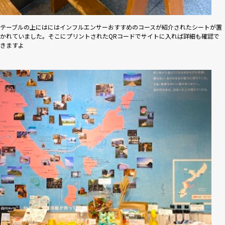
テーブルの上にはにはインフルエンサーおすすめのコースが紹介されたシートが置
かれていました。そこにプリントされたQRコードでサイトに入れば詳細も確認で
きますよ