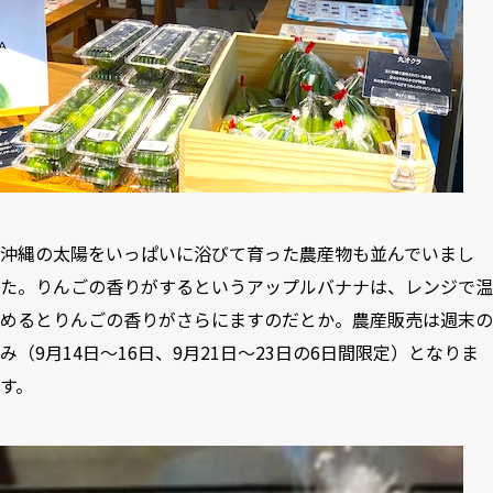
沖縄の太陽をいっぱいに浴びて育った農産物も並んでいまし
た。りんごの香りがするというアップルバナナは、レンジで温
めるとりんごの香りがさらにますのだとか。農産販売は週末の
み（9月14日〜16日、9月21日〜23日の6日間限定）となりま
す。