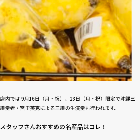
店内では 9月16日（月・祝）、23日（月・祝）限定で沖縄三
線奏者・宮里英克による三線の生演奏も行われます。
スタッフさんおすすめの名産品はコレ！