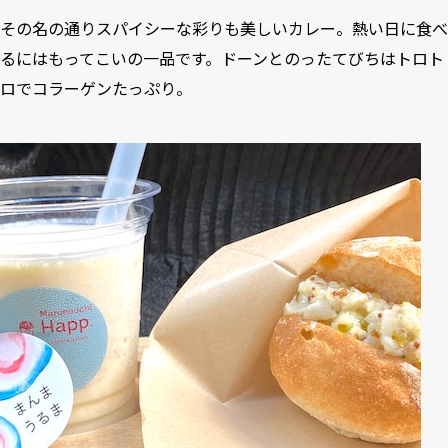
その名の通りスパイシーな彩りも美しいカレー。熱い日に食べ
るにはもってこいの一品です。ドーンとのったてびちはトロト
ロでコラーゲンたっぷり。