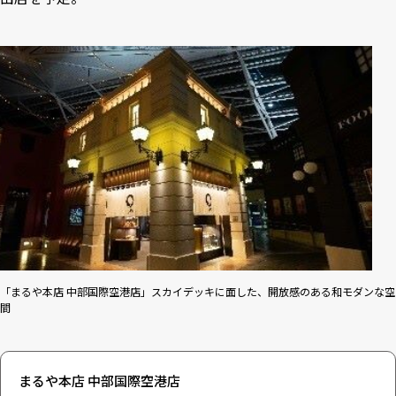
「まるや本店 中部国際空港店」スカイデッキに面した、開放感のある和モダンな空
間
まるや本店 中部国際空港店