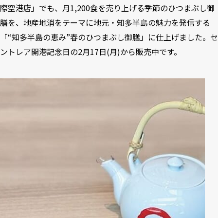
際空港店」でも、月1,200食を売り上げる季節のひつまぶし御
膳を、地産地消をテーマに地元・知多半島の魅力を発信する
「“知多半島の恵み”春のひつまぶし御膳」に仕上げました。セ
ントレア開港記念日の2月17日(月)から販売中です。