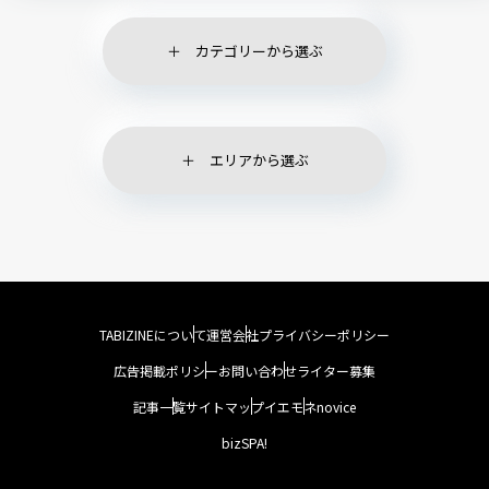
カテゴリーから選ぶ
エリアから選ぶ
TABIZINEについて
運営会社
プライバシーポリシー
広告掲載ポリシー
お問い合わせ
ライター募集
記事一覧
サイトマップ
イエモネ
novice
bizSPA!