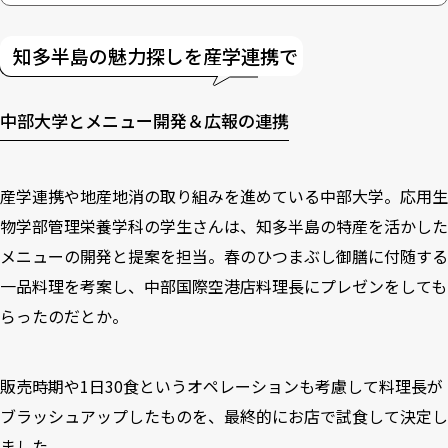
知多半島の魅力探しを産学連携で
中部大学とメニュー開発＆広報の連携
産学連携や地産地消の取り組みを進めている中部大学。応用生
物学部管理栄養学科の学生さんは、知多半島の特産を活かした
メニューの開発と提案を担当。春のひつまぶし御膳に付随する
一品料理を考案し、中部国際空港店料理長にプレゼンをしても
らったのだとか。
販売時期や1日30食というオペレーションも考慮して料理長が
ブラッシュアップしたものを、最終的にお店で試食して決定し
ました。