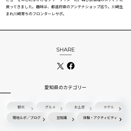
戻ってきました。趣味は、都道府県のアンテナショップ巡り。川崎生
まれ川崎育ちのフロンターレサポ。
SHARE
愛知県のカテゴリー
観光
グルメ
お土産
ホテル
現地ルポ／ブログ
豆知識
体験・アクティビティ