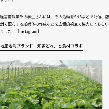
経営情報学部の学生さんには、その活動をSNSなどで配信、店
舗で配布する紙媒体の作成などを広報的視点で協力してもらい
ました。［
Instagram
］
地産地消ブランド「知多どれ」と食材コラボ