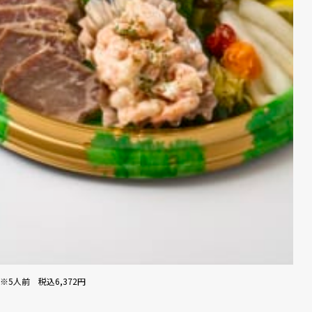
※5人前 税込6,372円