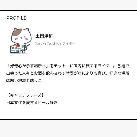
PROFILE
土田洋祐
Yosuke Tsuchida ライター
「好奇心が示す場所へ」をモットーに国内に旅するライター。各地で
出会った人々とお酒を飲み交わす時間がなによりも喜び。好きな場所
は寒い地域と端っこ。
【キャッチフレーズ】
日本文化を愛するビール好き