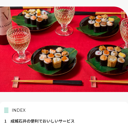
INDEX
1
成城石井の便利でおいしいサービス