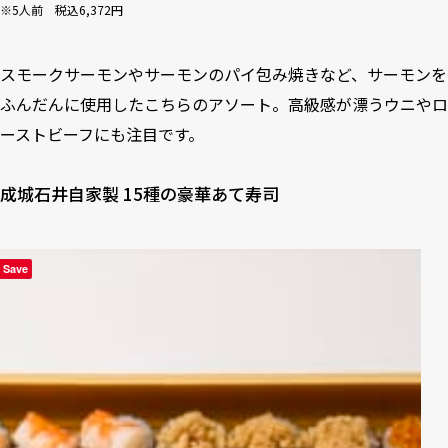
※5人前 税込6,372円
スモークサーモンやサーモンのパイ包み焼きなど、サーモンを
ふんだんに使用したこちらのアソート。高級感が漂うウニやロ
ーストビーフにも注目です。
成城石井自家製 15種の豪華あて寿司
Save