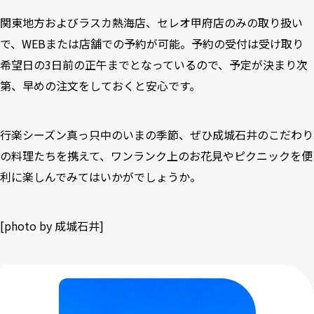
関東地方およびラスカ熱海店、セレオ甲府店のみの取り扱い
で、WEBまたは店舗での予約が可能。予約の受付は受け取り
希望日の3日前の正午までとなっているので、予定が決まり次
第、早めの注文をしておくと安心です。
行楽シーズン真っ只中のいまの季節、ぜひ成城石井のこだわり
の料理たちを携えて、ワンランク上のお花見やピクニックを便
利に楽しんでみてはいかがでしょうか。
[photo by 成城石井]