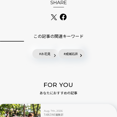
SHARE
この記事の関連キーワード
お花見
成城石井
FOR YOU
あなたにおすすめの記事
Aug. 7th, 2026
TABIZINE編集部