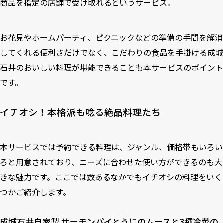
商品を指定の店舗で受け取れるというサービス。
お花見やホームパーティ、ピクニックなどの準備の手間を解消
してくれる便利さだけでなく、こだわりの食品を手掛ける成城
石井のおいしい料理が堪能できることも本サービスのポイント
です。
イチオシ！本格派も唸る絶品料理たち
本サービスでは予約できる料理は、ジャンル、価格帯もいろい
ろと用意されており、ニーズに合わせた使い方ができるのも大
きな魅力です。ここでは数あるなかでもイチオシの料理をいく
つかご紹介します。
成城石井自家製 サーモンパイとうにのムースと3種冷菜の