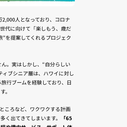
2,000人となっており、コロナ
ア世代に向けて「楽しもう、歳だ
旅”を提案してくれるプロジェク
せん。実はしかし、“自分らしい
ティブシニア層は、ハワイに対し
外旅行ブームを経験しており、日
ます。
ところなど、ワクワクする計画
多く出てきてしまいます。
「65