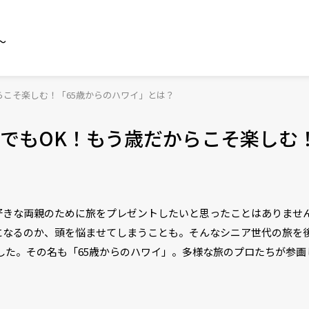
～
らこそ楽しむ！「65歳からのハワイ」とは？
でもOK！もう歳だからこそ楽しむ！
好きな両親のために旅をプレゼントしたいと思ったことはありませ
になるのか、頭を悩ませてしまうことも。そんなシニア世代の旅を
した。その名も「65歳からのハワイ」。多様な旅のプロたちが参