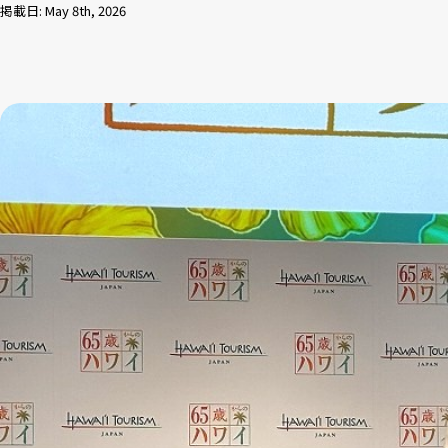
掲載日: May 8th, 2026