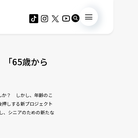
「65歳から
んか？ しかし、年齢のこ
後押しする新プロジェクト
画し、シニアのための新たな