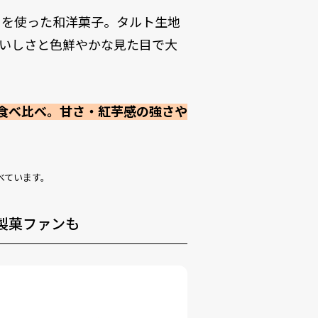
）を使った和洋菓子。タルト生地
いしさと色鮮やかな見た目で大
食べ比べ。甘さ・紅芋感の強さや
べています。
製菓ファンも