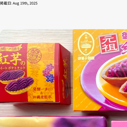
掲載日: Aug 19th, 2025