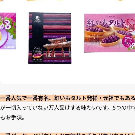
一番人気で一番有名、紅いもタルト発祥・元祖でもあ
が一切入っていない万人受けする味わいです。5つの中
もお手頃。