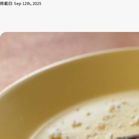
掲載日: Sep 12th, 2025