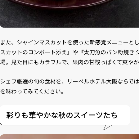
また、シャインマスカットを使った新感覚メニューとし
スカットのコンポート添え』や『太刀魚のパン粉焼き 
場。見た目にもカラフルで、果肉の甘酸っぱくて爽やか
シェフ厳選の旬の食材を、リーベルホテル大阪ならで
を味わってみてください。
彩りも華やかな秋のスイーツたち