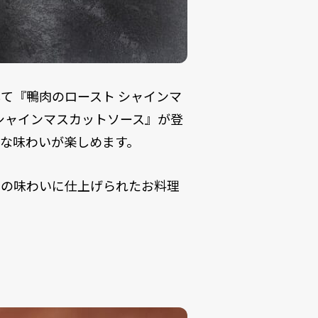
て『鴨肉のロースト シャインマ
シャインマスカットソース』が登
な味わいが楽しめます。
はの味わいに仕上げられたお料理