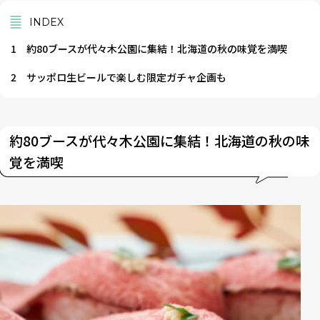
INDEX
1
約80ブースが代々木公園に集結！北海道の秋の味覚を満喫
2
サッポロ生ビールで楽しむ限定ガチャ企画も
約80ブースが代々木公園に集結！北海道の秋の味
覚を満喫