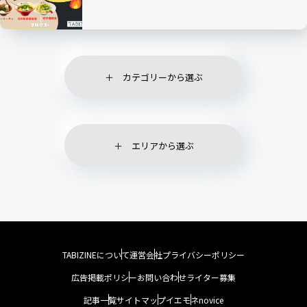
カテゴリーから選ぶ
エリアから選ぶ
TABIZINEについて
運営会社
プライバシーポリシー
広告掲載ポリシー
お問い合わせ
ライター募集
記事一覧
サイトマップ
イエモネ
novice