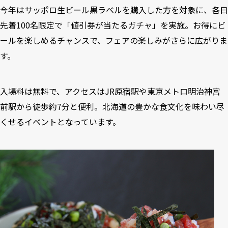
今年はサッポロ生ビール黒ラベルを購入した方を対象に、各日
先着100名限定で「値引券が当たるガチャ」を実施。お得にビ
ールを楽しめるチャンスで、フェアの楽しみがさらに広がりま
す。
入場料は無料で、アクセスはJR原宿駅や東京メトロ明治神宮
前駅から徒歩約7分と便利。北海道の豊かな食文化を味わい尽
くせるイベントとなっています。