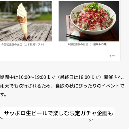
期間中は10:00～19:00まで（最終日は18:00まで）開催され、
雨天でも決行されるため、食欲の秋にぴったりのイベントで
す。
サッポロ生ビールで楽しむ限定ガチャ企画も