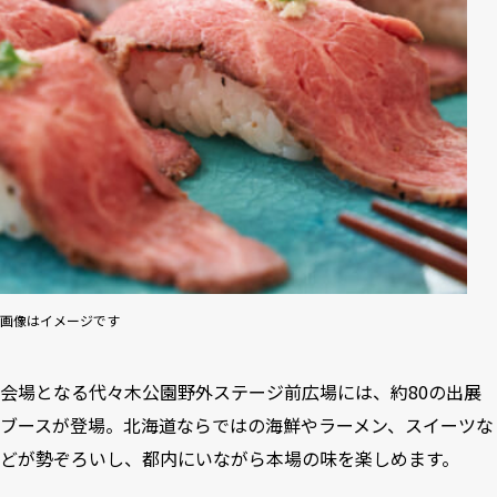
画像はイメージです
会場となる代々木公園野外ステージ前広場には、約80の出展
ブースが登場。北海道ならではの海鮮やラーメン、スイーツな
どが勢ぞろいし、都内にいながら本場の味を楽しめます。