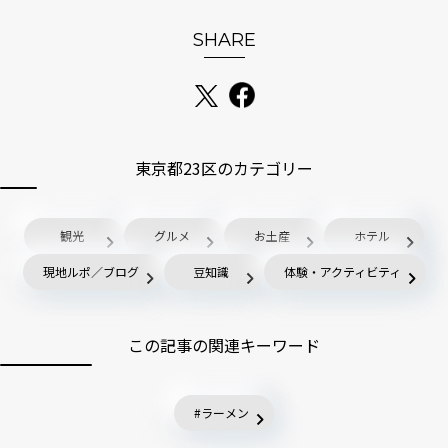
SHARE
東京都23区のカテゴリー
観光
グルメ
お土産
ホテル
現地ルポ／ブログ
豆知識
体験・アクティビティ
この記事の関連キーワード
ラーメン