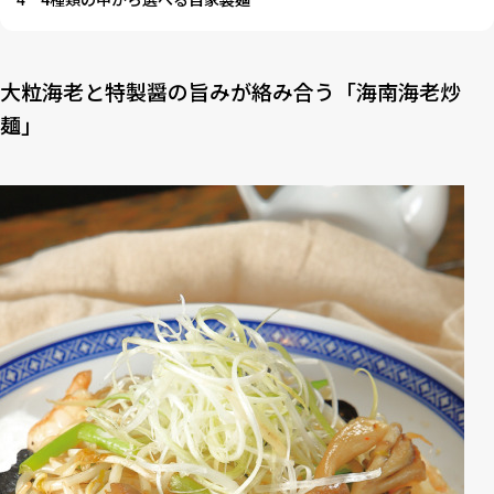
大粒海老と特製醤の旨みが絡み合う「海南海老炒
麺」