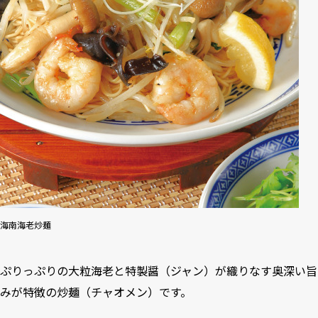
海南海老炒麺
ぷりっぷりの大粒海老と特製醤（ジャン）が織りなす奥深い旨
みが特徴の炒麺（チャオメン）です。