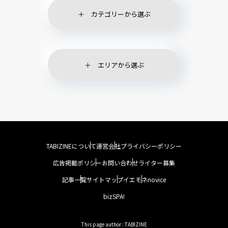
カテゴリーから選ぶ
エリアから選ぶ
TABIZINEについて
運営会社
プライバシーポリシー
広告掲載ポリシー
お問い合わせ
ライター募集
記事一覧
サイトマップ
イエモネ
novice
bizSPA!
This page author : TABIZINE