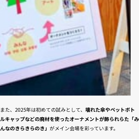
また、2025年は初めての試みとして、
壊れた傘やペットボト
ルキャップなどの廃材を使ったオーナメントが飾られらた「み
んなのきらきらのき」
がメイン会場を彩っています。