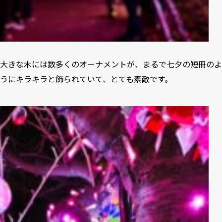
大きな木には数多くのオーナメントが、まるで七夕の短冊のよ
うにキラキラと飾られていて、とても素敵です。