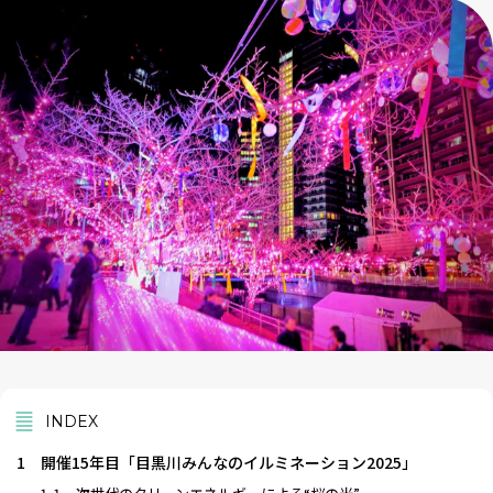
INDEX
1
開催15年目「目黒川みんなのイルミネーション2025」