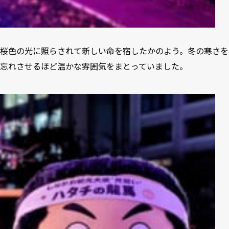
桜色の光に照らされて新しい命を宿したかのよう。冬の寒さを
忘れさせるほど温かな雰囲気をまとっていました。