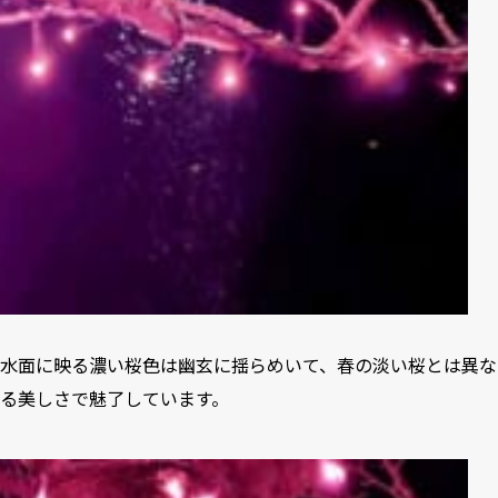
水面に映る濃い桜色は幽玄に揺らめいて、春の淡い桜とは異な
る美しさで魅了しています。