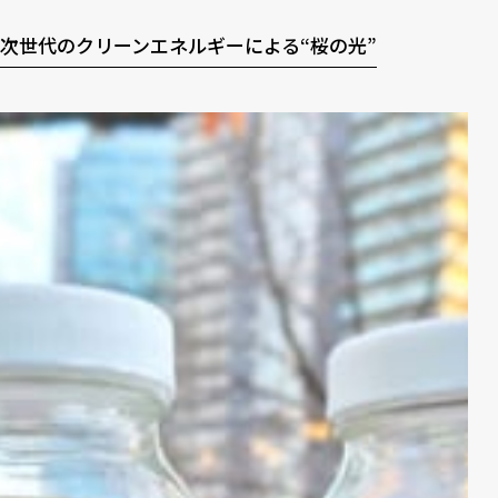
次世代のクリーンエネルギーによる“桜の光”