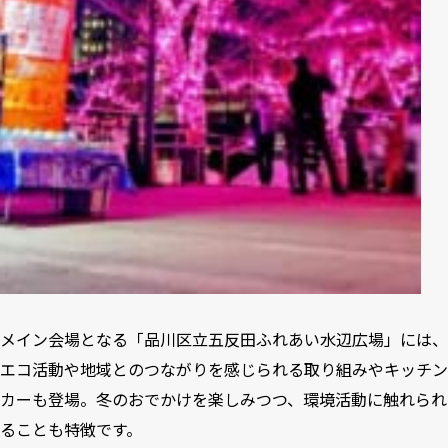
メイン会場となる「品川区立五反田ふれあい水辺広場」には、
エコ活動や地域とのつながりを感じられる取り組みやキッチン
カーも登場。冬のおでかけを楽しみつつ、環境活動に触れられ
ることも特徴です。