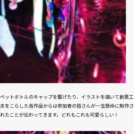
ペットボトルのキャップを繋げたり、イラストを描いて創意工
夫をこらした各作品からは参加者の皆さんが一生懸命に制作さ
れたことが伝わってきます。どれもこれも可愛らしい！