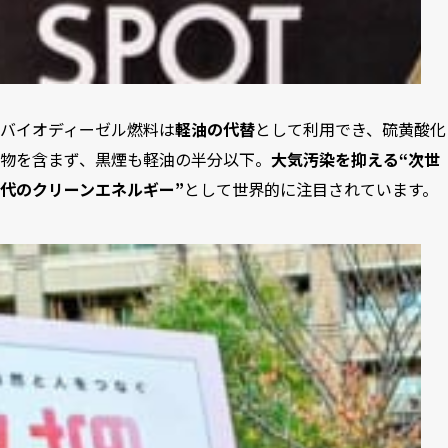
バイオディーゼル燃料は
軽油の代替
として利用でき、硫黄酸化
物を含まず、黒煙も軽油の半分以下。
大気汚染を抑える“次世
代のクリーンエネルギー”
として世界的に注目されています。