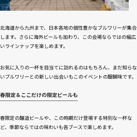
北海道から九州まで、日本各地の個性豊かなブルワリーが集合
します。さらに海外ビールも加わり、この会場ならではの幅広
いラインナップを楽しめます。
お気に入りの一杯を目当てに訪れるのはもちろん、まだ知らな
いブルワリーとの新しい出会いもこのイベントの醍醐味です。
春限定＆ここだけの限定ビールも
春限定の醸造ビールや、この時期だけ登場する特別な一杯な
ど、季節ならではの味わいも各ブースで楽しめます。