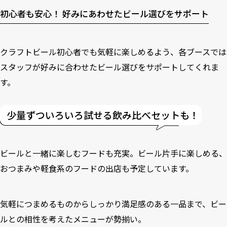
初心者も安心！ 好みにあわせたビール選びをサポート
クラフトビール初心者でも気軽に楽しめるよう、各ブースでは
スタッフが好みに合わせたビール選びをサポートしてくれま
す。
少量ずついろいろ試せる飲み比べセットも！
ビールと一緒に楽しむフードも充実。ビール片手に楽しめる、
おつまみや軽食系のフードの出店も予定しています。
気軽につまめるものからしっかり満足感のある一品まで、ビー
ルとの相性を考えたメニューが勢揃い。