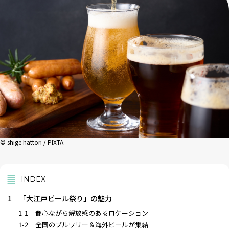
© shige hattori / PIXTA
INDEX
1
「大江戸ビール祭り」の魅力
1-1
都心ながら解放感のあるロケーション
1-2
全国のブルワリー＆海外ビールが集結