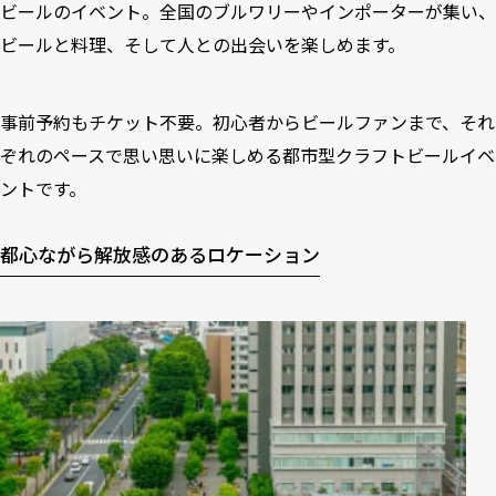
ビールのイベント。全国のブルワリーやインポーターが集い、
ビールと料理、そして人との出会いを楽しめます。
事前予約もチケット不要。初心者からビールファンまで、それ
ぞれのペースで思い思いに楽しめる都市型クラフトビールイベ
ントです。
都心ながら解放感のあるロケーション