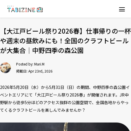
【大江戸ビール祭り2026春】仕事帰りの一杯
や週末の昼飲みにも！全国のクラフトビール
が大集合｜中野四季の森公園
Posted by:
Mari.M
掲載日: Apr 23rd, 2026
2026年5月20日（水）から5月31日（日）の期間、中野四季の森公園イ
ベントエリアにて「大江戸ビール祭り2026春」が開催されます。JR中
野駅から徒歩5分ほどのアクセス抜群の公園空間で、全国各地からやっ
てくるクラフトビールを楽しんでみませんか？