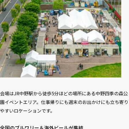
会場はJR中野駅から徒歩5分ほどの場所にある中野四季の森公
園イベントエリア。仕事帰りにも週末のお出かけにも立ち寄り
やすいロケーションです。
全国のブルワリー＆海外ビールが集結