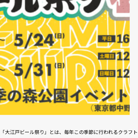
「大江戸ビール祭り」とは、毎年この季節に行われるクラフト