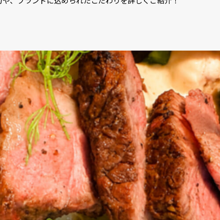
力や、ブランドに込められたこだわりを詳しくご紹介！