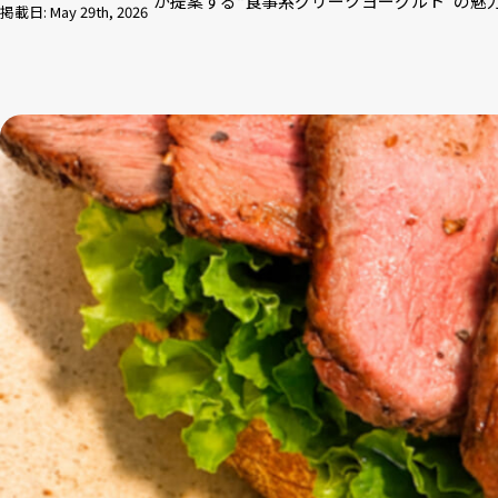
が提案する“食事系グリークヨーグルト”の魅
掲載日: May 29th, 2026