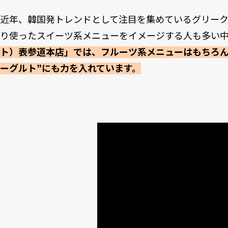
近年、韓国発トレンドとして注目を集めているグリー
り使ったスイーツ系メニューをイメージする人も多い
ト）表参道本店」では、フルーツ系メニューはもちろん
ーグルト”にも力を入れています。