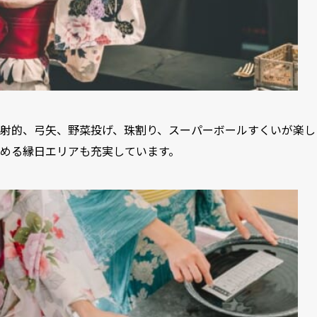
射的、弓矢、野菜投げ、珠割り、スーパーボールすくいが楽し
める縁日エリアも充実しています。