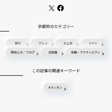
京都府のカテゴリー
観光
グルメ
お土産
ホテル
現地ルポ／ブログ
豆知識
体験・アクティビティ
この記事の関連キーワード
ランタン