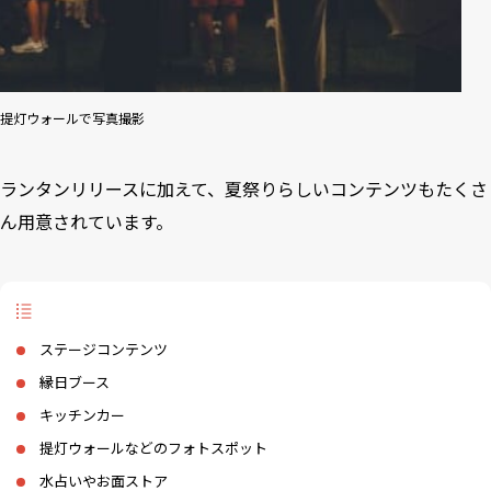
提灯ウォールで写真撮影
ランタンリリースに加えて、夏祭りらしいコンテンツもたくさ
ん用意されています。
ステージコンテンツ
縁日ブース
キッチンカー
提灯ウォールなどのフォトスポット
水占いやお面ストア