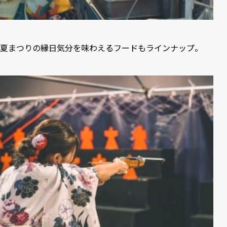
夏まつりの縁日気分を味わえるフードもラインナップ。