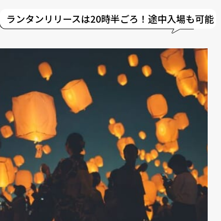
ランタンリリースは20時半ごろ！途中入場も可能