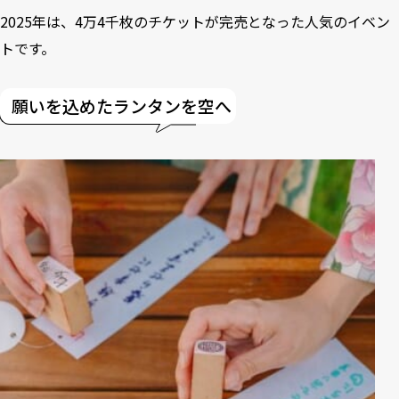
2025年は、4万4千枚のチケットが完売となった人気のイベン
トです。
願いを込めたランタンを空へ