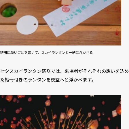
短冊に願いごとを書いて、スカイランタンと一緒に浮かべる
七夕スカイランタン祭りでは、来場者がそれぞれの想いを込め
た短冊付きのランタンを夜空へと浮かべます。