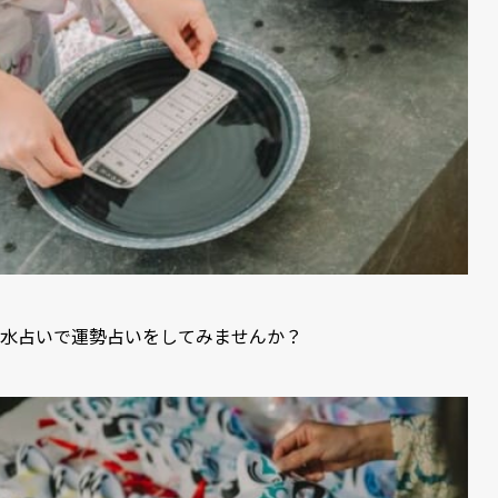
水占いで運勢占いをしてみませんか？