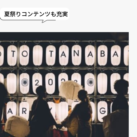
夏祭りコンテンツも充実