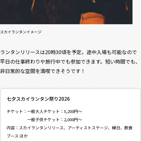
スカイランタンイメージ
ランタンリリースは20時30頃を予定。途中入場も可能なので
平日の仕事終わりや旅行中でも参加できます。短い時間でも、
非日常的な空間を満喫できそうです！
七夕スカイランタン祭り2026
チケット：一般大人チケット：5,200円～
一般子供チケット：2,000円～
内容：スカイランタンリリース、アーティストステージ、縁日、飲食
ブース ほか