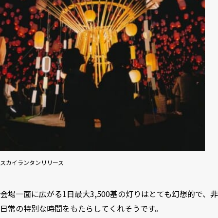
スカイランタンリリース
会場一面に広がる1日最大3,500基の灯りはとても幻想的で、非
日常の特別な時間をもたらしてくれそうです。