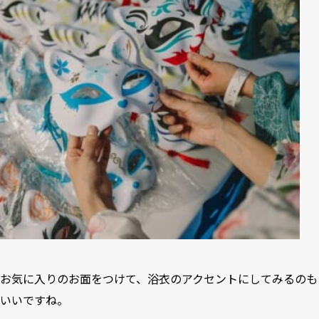
お気に入りのお面をつけて、浴衣のアクセントにしてみるのも
いいですね。