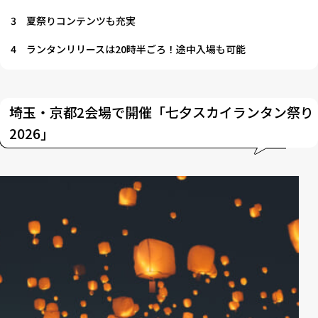
3
夏祭りコンテンツも充実
4
ランタンリリースは20時半ごろ！途中入場も可能
埼玉・京都2会場で開催「七夕スカイランタン祭り
2026」