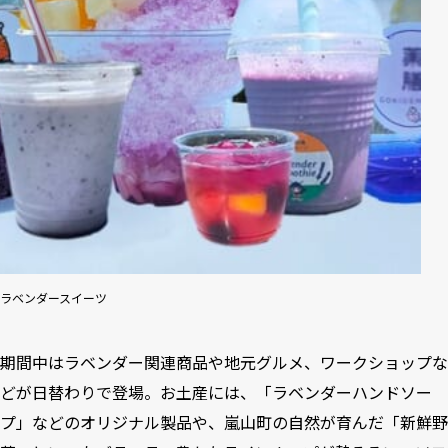
ラベンダースイーツ
期間中はラベンダー関連商品や地元グルメ、ワークショップな
どが日替わりで登場。お土産には、「ラベンダーハンドソー
プ」などのオリジナル製品や、嵐山町の自然が育んだ「新鮮野