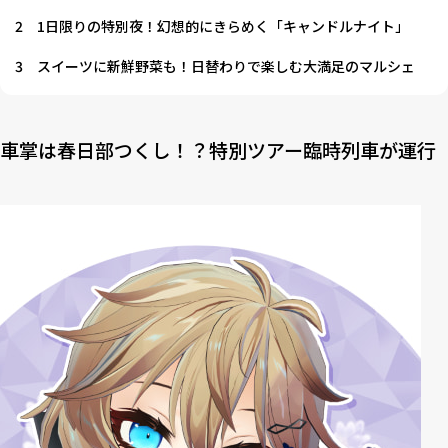
2
1日限りの特別夜！幻想的にきらめく「キャンドルナイト」
3
スイーツに新鮮野菜も！日替わりで楽しむ大満足のマルシェ
車掌は春日部つくし！？特別ツアー臨時列車が運行