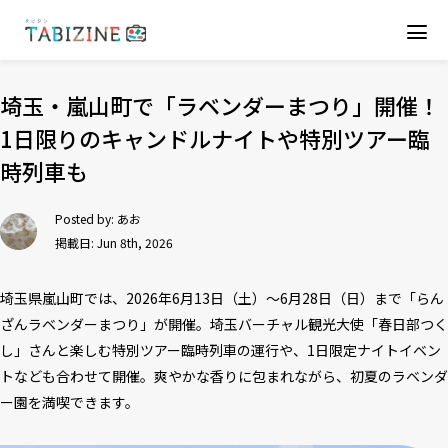
埼玉・嵐山町で「ラベンダーまつり」開催！
1日限りのキャンドルナイトや特別ツアー臨
時列車も
Posted by:
あお
掲載日: Jun 8th, 2026
埼玉県嵐山町では、2026年6月13日（土）～6月28日（日）まで「らん
ざんラベンダーまつり」が開催。埼玉バーチャル観光大使「春日部つく
し」さんと楽しむ特別ツアー臨時列車の運行や、1日限定ナイトイベン
トなども合わせて開催。爽やかな香りに包まれながら、初夏のラベンダ
ー園を満喫できます。