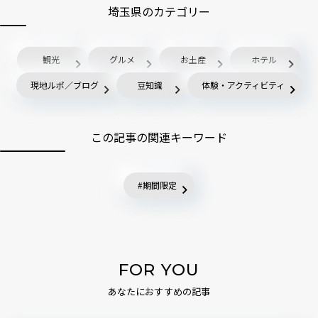
埼玉県のカテゴリー
観光
グルメ
お土産
ホテル
現地ルポ／ブログ
豆知識
体験・アクティビティ
この記事の関連キーワード
期間限定
FOR YOU
あなたにおすすめの記事