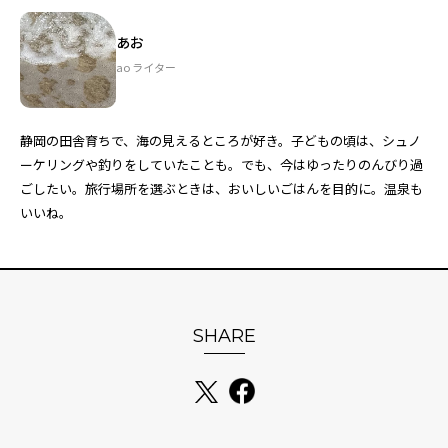
あお
ao ライター
静岡の田舎育ちで、海の見えるところが好き。子どもの頃は、シュノ
ーケリングや釣りをしていたことも。でも、今はゆったりのんびり過
ごしたい。旅行場所を選ぶときは、おいしいごはんを目的に。温泉も
いいね。
SHARE