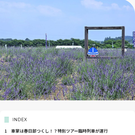
INDEX
1
車掌は春日部つくし！？特別ツアー臨時列車が運行