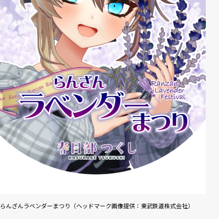
らんざんラベンダーまつり（ヘッドマーク画像提供：東武鉄道株式会社）