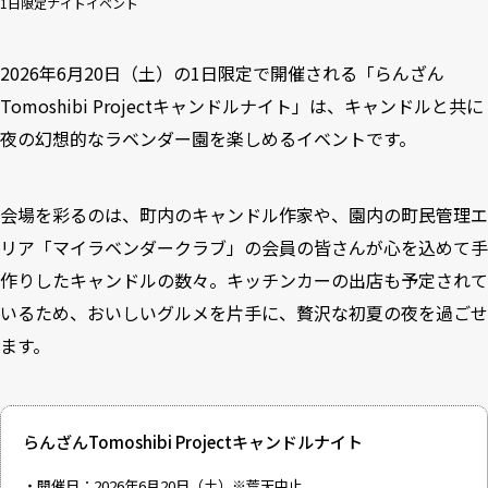
1日限定ナイトイベント
2026年6月20日（土）の1日限定で開催される「らんざん
Tomoshibi Projectキャンドルナイト」は、キャンドルと共に
夜の幻想的なラベンダー園を楽しめるイベントです。
会場を彩るのは、町内のキャンドル作家や、園内の町民管理エ
リア「マイラベンダークラブ」の会員の皆さんが心を込めて手
作りしたキャンドルの数々。キッチンカーの出店も予定されて
いるため、おいしいグルメを片手に、贅沢な初夏の夜を過ごせ
ます。
らんざんTomoshibi Projectキャンドルナイト
・開催日：2026年6月20日（土）※荒天中止