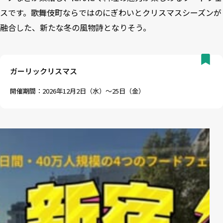
スです。歌舞伎町ならではのにぎわいとクリスマスシーズンが
融合した、新たな冬の風物詩となりそう。
ガーリックリスマス
開催期間：2026年12月2日（水）～25日（金）