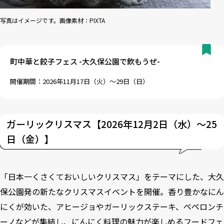
写真はイメージです。画像素材：PIXTA
町中華と餃子フェス -大久保公園で飲もうぜ-
開催期間：2026年11月17日（火）～29日（日）
ガーリックリスマス【2026年12月2日（水）～25
日（金）】
「日本一くさくておいしいクリスマス」をテーマにした、大久
保公園発の新たなクリスマスイベントを開催。香り豊かなにん
にくが効いた、アヒージョやガーリックステーキ、ペペロンチ
ーノなどが集結し、にんにく料理の魅力が楽しめるフードフェ