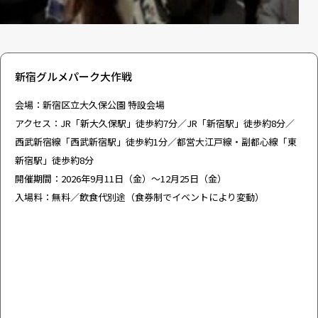
新宿グルメパーク大作戦
会場：新宿区立大久保公園 特設会場
アクセス：JR「新大久保駅」徒歩約7分／JR「新宿駅」徒歩約8分／
西武新宿線「西武新宿駅」徒歩約1分／都営大江戸線・副都心線「東
新宿駅」徒歩約8分
開催期間：2026年9月11日（金）～12月25日（金）
入場料：無料／飲食代別途（食券制でイベントにより変動）