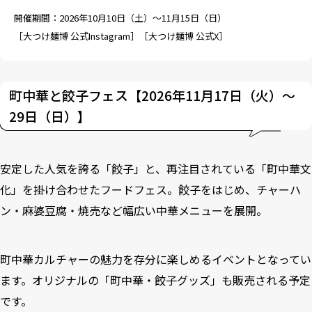
開催期間：2026年10月10日（土）～11月15日（日）
［
大つけ麺博 公式Instagram
］［
大つけ麺博 公式X
］
町中華と餃子フェス【2026年11月17日（火）～
29日（日）】
安定した人気を誇る「餃子」と、再注目されている「町中華文
化」を掛け合わせたフードフェス。餃子をはじめ、チャーハ
ン・麻婆豆腐・焼売など幅広い中華メニューを展開。
町中華カルチャーの魅力を存分に楽しめるイベントとなってい
ます。オリジナルの「町中華・餃子グッズ」も販売される予定
です。