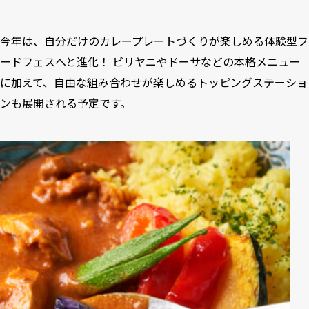
今年は、自分だけのカレープレートづくりが楽しめる体験型フ
ードフェスへと進化！ ビリヤニやドーサなどの本格メニュー
に加えて、自由な組み合わせが楽しめるトッピングステーショ
ンも展開される予定です。