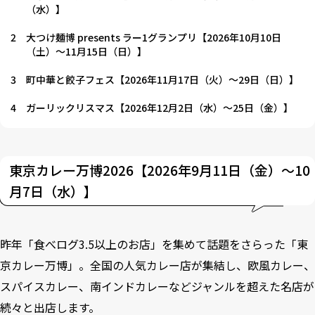
（水）】
2
大つけ麺博 presents ラー1グランプリ【2026年10月10日
（土）～11月15日（日）】
3
町中華と餃子フェス【2026年11月17日（火）～29日（日）】
4
ガーリックリスマス【2026年12月2日（水）～25日（金）】
東京カレー万博2026【2026年9月11日（金）～10
月7日（水）】
昨年「食べログ3.5以上のお店」を集めて話題をさらった「東
京カレー万博」。全国の人気カレー店が集結し、欧風カレー、
スパイスカレー、南インドカレーなどジャンルを超えた名店が
続々と出店します。