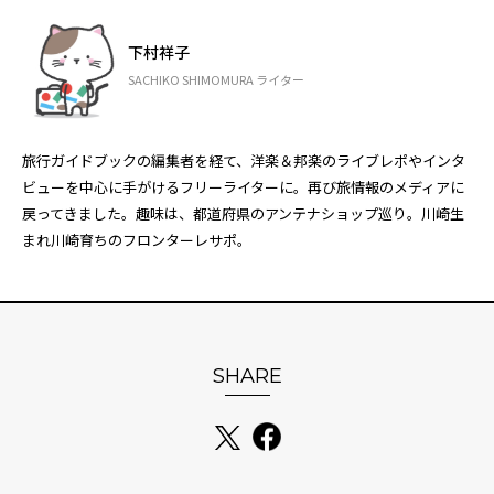
下村祥子
SACHIKO SHIMOMURA ライター
旅行ガイドブックの編集者を経て、洋楽＆邦楽のライブレポやインタ
ビューを中心に手がけるフリーライターに。再び旅情報のメディアに
戻ってきました。趣味は、都道府県のアンテナショップ巡り。川崎生
まれ川崎育ちのフロンターレサポ。
SHARE