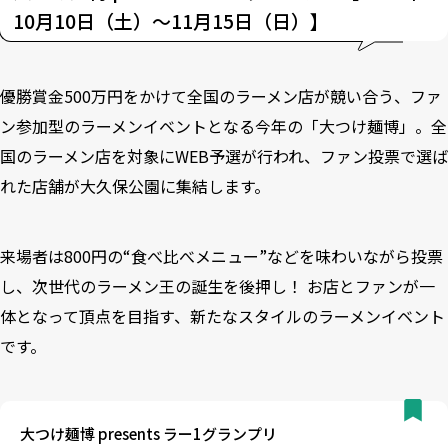
10月10日（土）～11月15日（日）】
優勝賞金500万円をかけて全国のラーメン店が競い合う、ファ
ン参加型のラーメンイベントとなる今年の「大つけ麺博」。全
国のラーメン店を対象にWEB予選が行われ、ファン投票で選ば
れた店舗が大久保公園に集結します。
来場者は800円の“食べ比べメニュー”などを味わいながら投票
し、次世代のラーメン王の誕生を後押し！ お店とファンが一
体となって頂点を目指す、新たなスタイルのラーメンイベント
です。
大つけ麺博 presents ラー1グランプリ