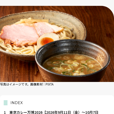
写真はイメージです。画像素材：PIXTA
INDEX
1
東京カレー万博2026【2026年9月11日（金）～10月7日