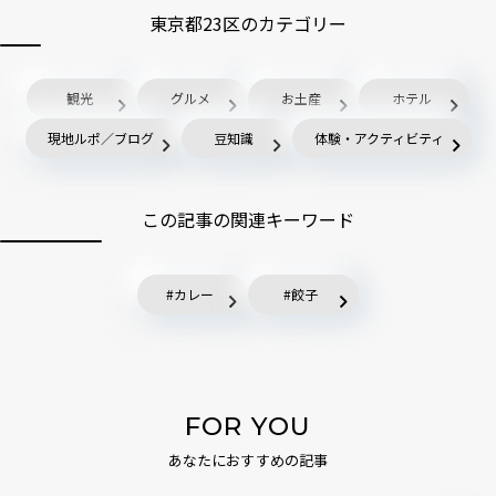
東京都23区のカテゴリー
観光
グルメ
お土産
ホテル
現地ルポ／ブログ
豆知識
体験・アクティビティ
この記事の関連キーワード
カレー
餃子
FOR YOU
あなたにおすすめの記事