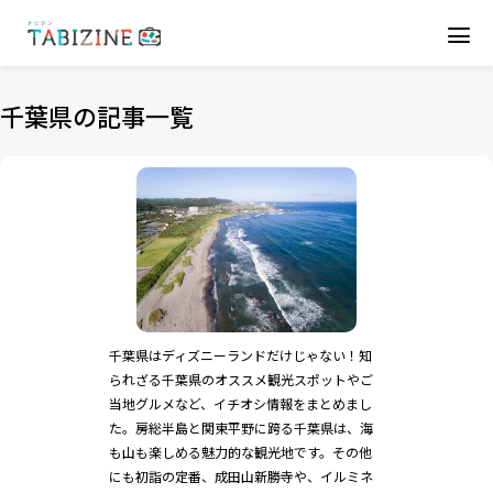
千葉県の記事一覧
千葉県はディズニーランドだけじゃない！知
られざる千葉県のオススメ観光スポットやご
当地グルメなど、イチオシ情報をまとめまし
た。房総半島と関東平野に跨る千葉県は、海
も山も楽しめる魅力的な観光地です。その他
にも初詣の定番、成田山新勝寺や、イルミネ