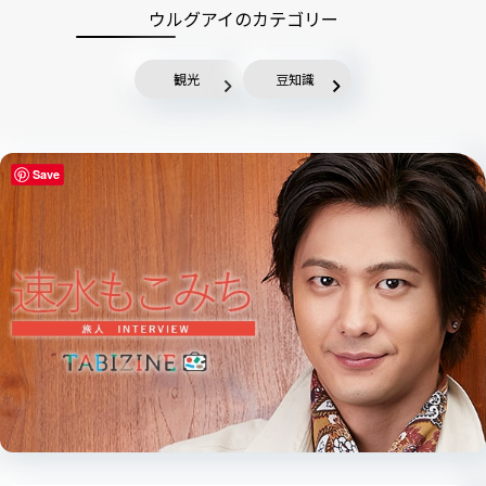
ウルグアイのカテゴリー
観光
豆知識
Save