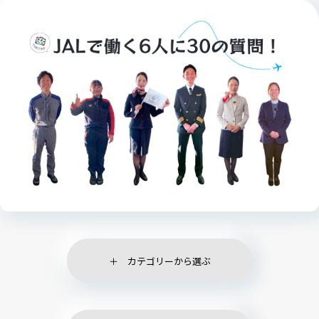
カテゴリーから選ぶ