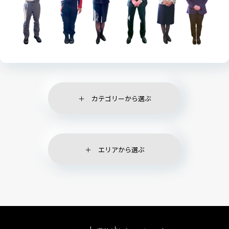
カテゴリーから選ぶ
エリアから選ぶ