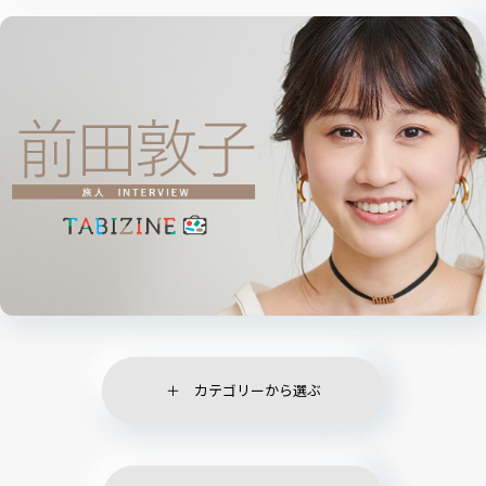
カテゴリーから選ぶ