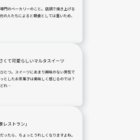
専門のベーカリーのこと。店頭で焼き上げる
元の人たちによると朝食としては重いため、
さくて可愛らしいマルタスイーツ
ひとつ。スイーツにあまり興味のない男性で
っとしたお茶菓子は美味しく感じるのでは？
どれ…
景レストラン」
だったら、ちょっとうれしくなりますよね。