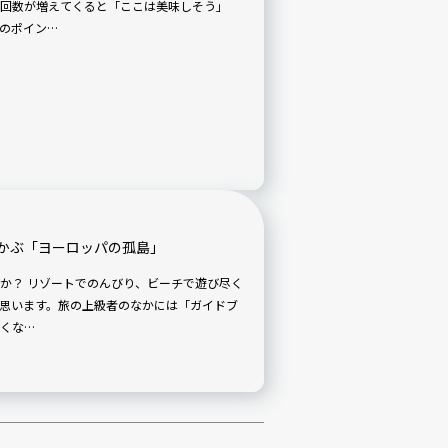
回数が増えてくると「ここは美味しそう」
のポイン…
かぶ「ヨーロッパの孤島」
か？ リゾートでのんびり、ビーチで遊び尽く
思います。旅の上級者のなかには「ガイドブ
くな…