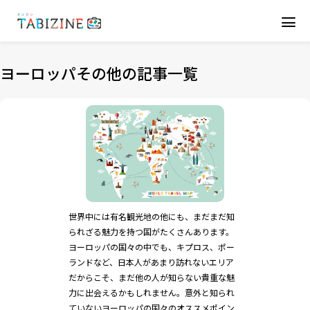
ヨーロッパその他の記事一覧
世界中には有名観光地の他にも、まだまだ知
られざる魅力を持つ国がたくさんあります。
ヨーロッパの国々の中でも、キプロス、ポー
ランドなど、日本人があまり訪れないエリア
だからこそ、まだ他の人が知らない貴重な魅
力に出会えるかもしれません。意外と知られ
ていないヨーロッパの国々のオススメポイン