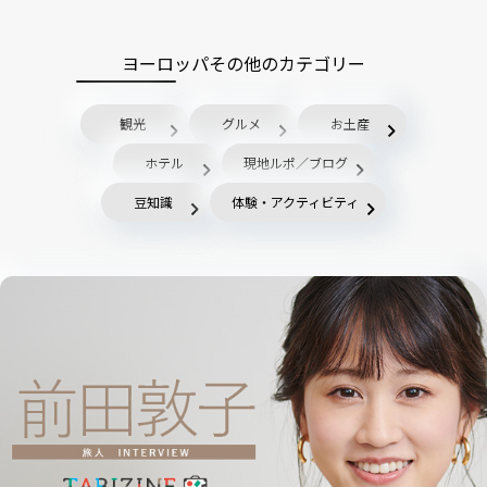
ヨーロッパその他のカテゴリー
観光
グルメ
お土産
ホテル
現地ルポ／ブログ
豆知識
体験・アクティビティ