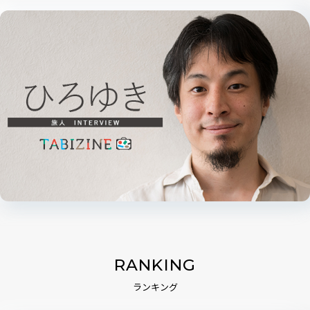
RANKING
ランキング