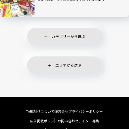
カテゴリーから選ぶ
エリアから選ぶ
TABIZINEについて
運営会社
プライバシーポリシー
広告掲載ポリシー
お問い合わせ
ライター募集