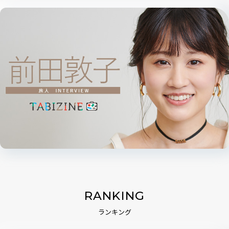
RANKING
ランキング