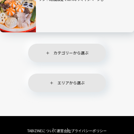
カテゴリーから選ぶ
エリアから選ぶ
TABIZINEについて
運営会社
プライバシーポリシー