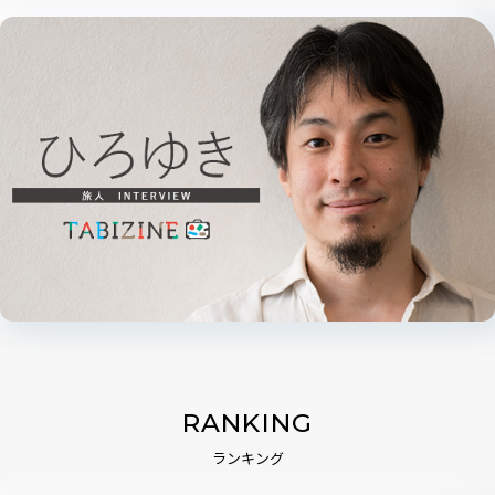
RANKING
ランキング