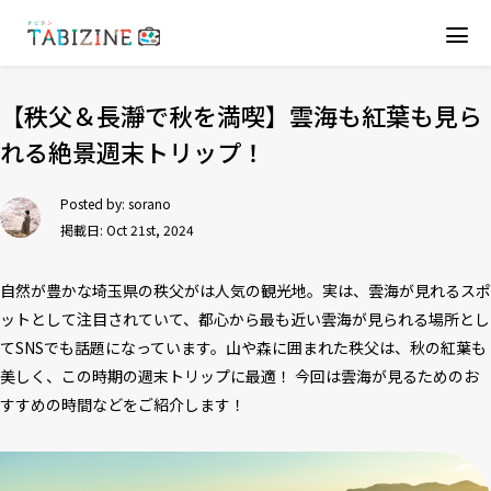
【秩父＆長瀞で秋を満喫】雲海も紅葉も見ら
れる絶景週末トリップ！
Posted by:
sorano
掲載日: Oct 21st, 2024
自然が豊かな埼玉県の秩父がは人気の観光地。実は、雲海が見れるスポ
ットとして注目されていて、都心から最も近い雲海が見られる場所とし
てSNSでも話題になっています。山や森に囲まれた秩父は、秋の紅葉も
美しく、この時期の週末トリップに最適！ 今回は雲海が見るためのお
すすめの時間などをご紹介します！