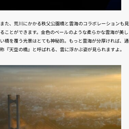
また、荒川にかかる秩父公園橋と雲海のコラボレーションも見
ることができます。金色のベールのような柔らかな雲海が美し
い橋を覆う光景はとても神秘的。もっと雲海が分厚ければ、通
称『天空の橋』と呼ばれる、雲に浮かぶ姿が見られますよ。