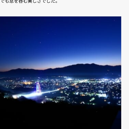
でも息を呑む美しさでした。