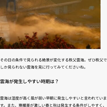
その日の条件で見られる絶景が変化する秩父雲海。ぜひ秩父で
しか見られない雲海を見に行ってみてくださいね。
雲海が発生しやすい時期は？
雲海は湿度が高く風が弱い早朝に発生しやすいと言われていま
す。また、寒暖差が激しい春と秋は発生する条件がしやすく、