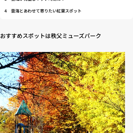
4
雲海とあわせて寄りたい紅葉スポット
おすすめスポットは秩父ミューズパーク