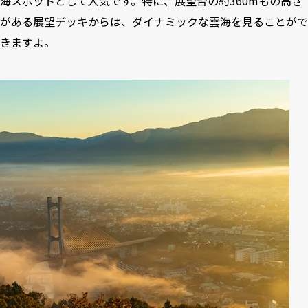
海スポットとして人気です。特に、展望台の約360mもの高さ
がある展望デッキからは、ダイナミックな雲海を見ることがで
きますよ。