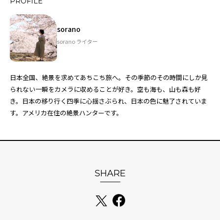
PROFILE
sorano
sorano ライター
日本全国、絶景を求めてあちこち旅へ。その季節のその時間にしか見
られない一瞬をカメラに収めることが好き。空も海も、山も森も好
き。日本の移り行く四季に心揺さぶられ、日本の色に魅了されていま
す。アメリカ在住の絶景ハンターです。
SHARE