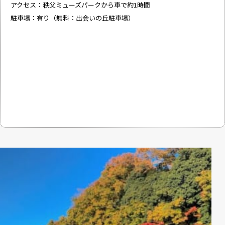
アクセス：秩父ミューズパークから車で約1時間
駐車場：有り（無料：出会いの丘駐車場）